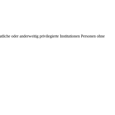
che oder anderweitig privilegierte Institutionen Personen ohne