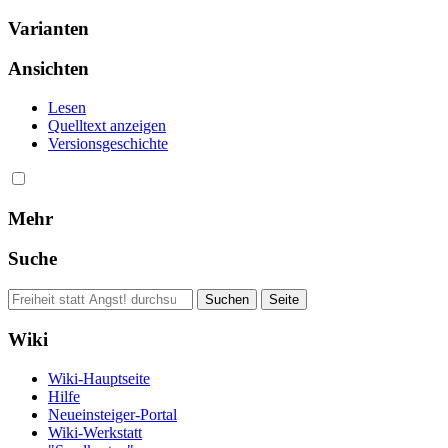
Varianten
Ansichten
Lesen
Quelltext anzeigen
Versionsgeschichte
Mehr
Suche
Wiki
Wiki-Hauptseite
Hilfe
Neueinsteiger-Portal
Wiki-Werkstatt