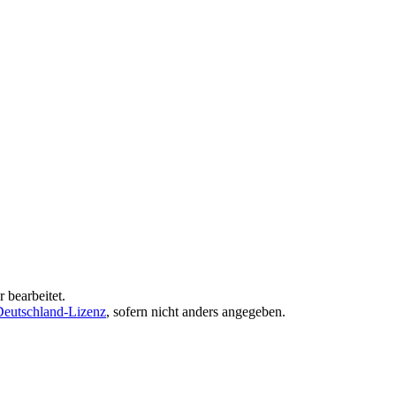
 bearbeitet.
eutschland-Lizenz
, sofern nicht anders angegeben.