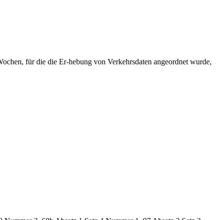
n Wochen, für die die Er-hebung von Verkehrsdaten angeordnet wurde,