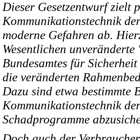
Dieser Gesetzentwurf zielt 
Kommunikationstechnik de
moderne Gefahren ab. Hierz
Wesentlichen unveränderte 
Bundesamtes für Sicherheit 
die veränderten Rahmenbed
Dazu sind etwa bestimmte B
Kommunikationstechnik de
Schadprogramme abzusiche
Doch auch der Verbrauchers