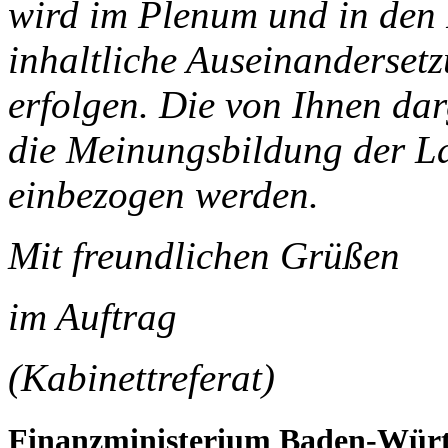
wird im Plenum und in den
inhaltliche Auseinanderset
erfolgen. Die von Ihnen d
die Meinungsbildung der L
einbezogen werden.
Mit freundlichen Grüßen
im Auftrag
(Kabinettreferat)
Finanzministerium Baden-Wür