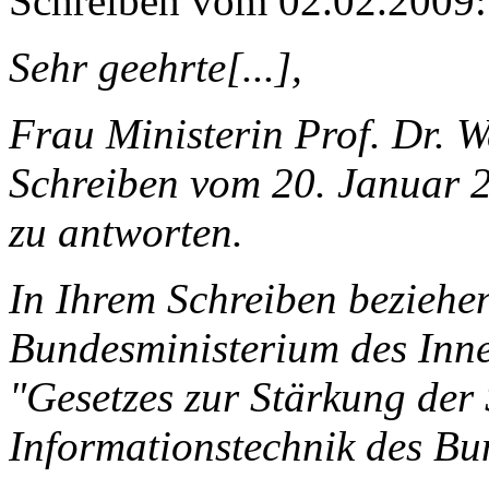
Schreiben vom 02.02.2009:
Sehr geehrte[...],
Frau Ministerin Prof. Dr. W
Schreiben vom 20. Januar 2
zu antworten.
In Ihrem Schreiben beziehen
Bundesministerium des Inne
"Gesetzes zur Stärkung der 
Informationstechnik des Bu