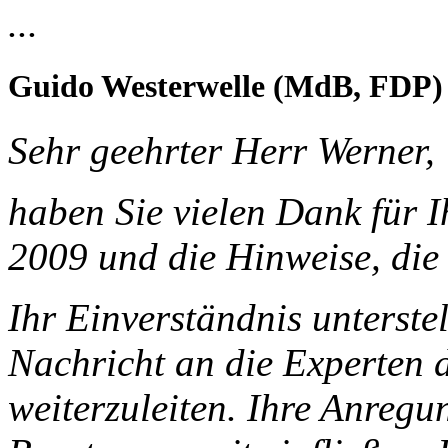
...
Guido Westerwelle (MdB, FDP)
Sehr geehrter Herr Werner,
haben Sie vielen Dank für 
2009 und die Hinweise, die 
Ihr Einverständnis unterstel
Nachricht an die Experten
weiterzuleiten. Ihre Anregu