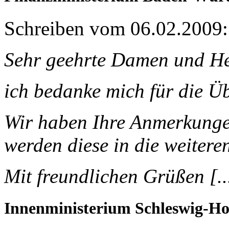
Schreiben vom 06.02.2009:
Sehr geehrte Damen und Herr
ich bedanke mich für die Ü
Wir haben Ihre Anmerkung
werden diese in die weitere
Mit freundlichen Grüßen [..
Innenministerium Schleswig-Ho