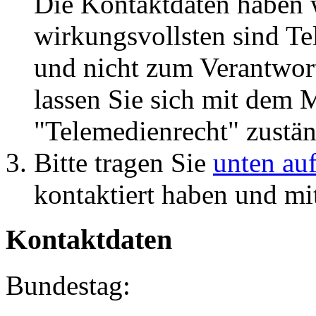
Die Kontaktdaten haben
wirkungsvollsten sind Te
und nicht zum Verantwort
lassen Sie sich mit dem M
"Telemedienrecht" zuständ
Bitte tragen Sie
unten auf
kontaktiert haben und mi
Kontaktdaten
Bundestag: