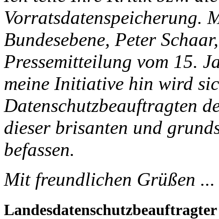
Vorratsdatenspeicherung. M
Bundesebene, Peter Schaar, 
Pressemitteilung vom 15. Ja
meine Initiative hin wird si
Datenschutzbeauftragten d
dieser brisanten und grund
befassen.
Mit freundlichen Grüßen ...
Landesdatenschutzbeauftragter