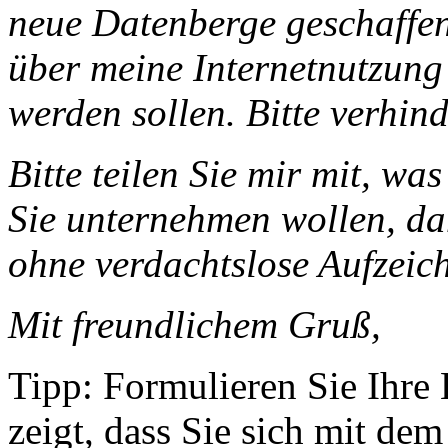
neue Datenberge geschaffen
über meine Internetnutzung
werden sollen. Bitte verhin
Bitte teilen Sie mir mit, w
Sie unternehmen wollen, dam
ohne verdachtslose Aufzeic
Mit freundlichem Gruß,
Tipp: Formulieren Sie Ihre B
zeigt, dass Sie sich mit de