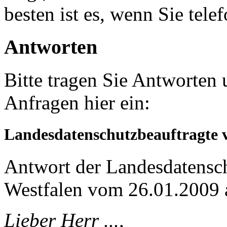
besten ist es, wenn Sie tel
Antworten
Bitte tragen Sie Antworten 
Anfragen hier ein:
Landesdatenschutzbeauftragte 
Antwort der Landesdatensc
Westfalen vom 26.01.2009 
Lieber Herr ...,