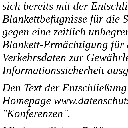
sich bereits mit der Entsch
Blankettbefugnisse für die 
gegen eine zeitlich unbegre
Blankett-Ermächtigung für 
Verkehrsdaten zur Gewährle
Informationssicherheit aus
Den Text der Entschließung 
Homepage www.datenschutz.
"Konferenzen".