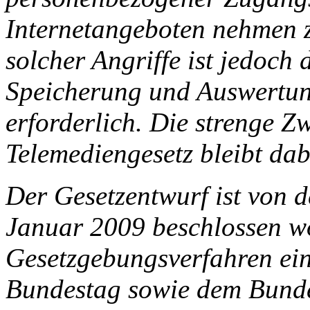
Internetangeboten nehmen 
solcher Angriffe ist jedoch
Speicherung und Auswertu
erforderlich. Die strenge 
Telemediengesetz bleibt dab
Der Gesetzentwurf ist von 
Januar 2009 beschlossen wo
Gesetzgebungsverfahren ei
Bundestag sowie dem Bunde