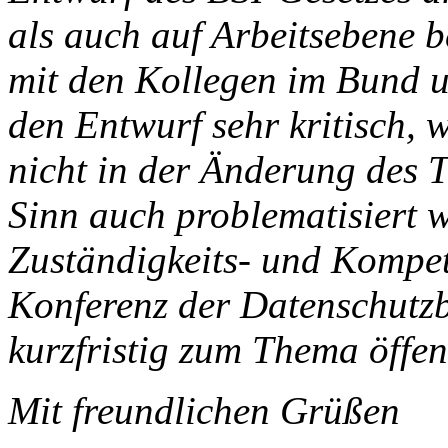
als auch auf Arbeitsebene b
mit den Kollegen im Bund u
den Entwurf sehr kritisch,
nicht in der Änderung des 
Sinn auch problematisiert 
Zuständigkeits- und Kompet
Konferenz der Datenschutzb
kurzfristig zum Thema öffen
Mit freundlichen Grüßen