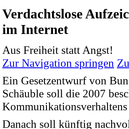
Verdachtslose Aufzei
im Internet
Aus Freiheit statt Angst!
Zur Navigation springen
Zu
Ein Gesetzentwurf von Bun
Schäuble soll die 2007 bes
Kommunikationsverhaltens n
Danach soll künftig nachvo