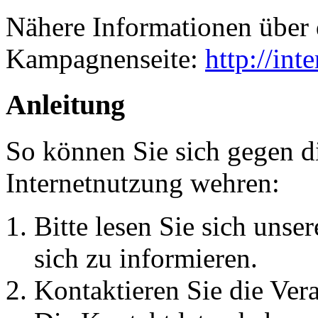
Nähere Informationen über 
Kampagnenseite:
http://int
Anleitung
So können Sie sich gegen di
Internetnutzung wehren:
Bitte lesen Sie sich unse
sich zu informieren.
Kontaktieren Sie die Vera