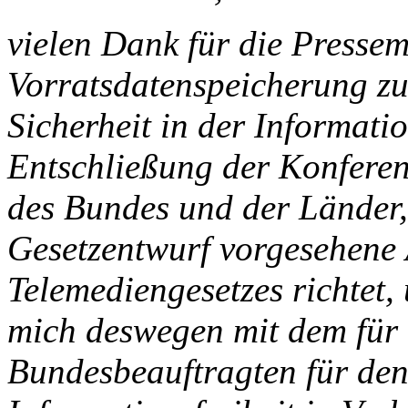
vielen Dank für die Pressemi
Vorratsdatenspeicherung zu
Sicherheit in der Informati
Entschließung der Konferen
des Bundes und der Länder, 
Gesetzentwurf vorgesehene
Telemediengesetzes richtet, 
mich deswegen mit dem für
Bundesbeauftragten für den