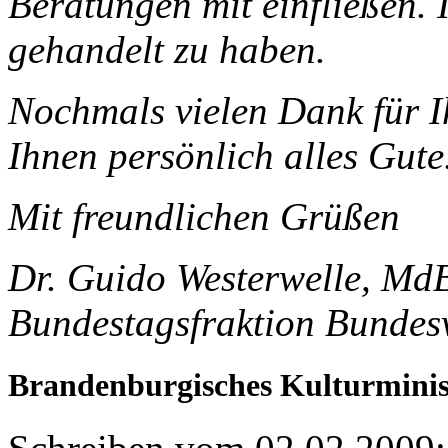
Beratungen mit einfließen. 
gehandelt zu haben.
Nochmals vielen Dank für I
Ihnen persönlich alles Gute
Mit freundlichen Grüßen
Dr. Guido Westerwelle, Md
Bundestagsfraktion Bundes
Brandenburgisches Kulturmini