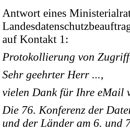
Antwort eines Ministerialra
Landesdatenschutzbeauftra
auf Kontakt 1:
Protokollierung von Zugrif
Sehr geehrter Herr ...,
vielen Dank für Ihre eMail
Die 76. Konferenz der Date
und der Länder am 6. und 