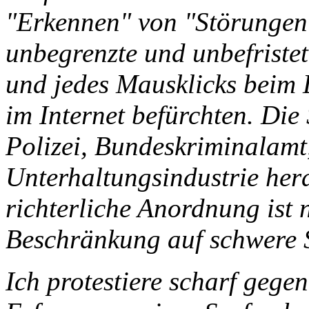
"Erkennen" von "Störungen"
unbegrenzte und unbefriste
und jedes Mausklicks beim 
im Internet befürchten. Die
Polizei, Bundeskriminalamt
Unterhaltungsindustrie he
richterliche Anordnung ist 
Beschränkung auf schwere S
Ich protestiere scharf gegen