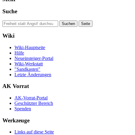
Suche
Wiki
Wiki-Hauptseite
Hilfe
Neueinsteiger-Portal
Wiki-Werkstatt
"Sandkasten"
Letzte Änderungen
AK Vorrat
AK-Vorrat-Portal
Geschützter Bereich
Spenden
Werkzeuge
Links auf diese Seite