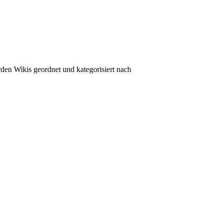
erden Wikis geordnet und kategorisiert nach