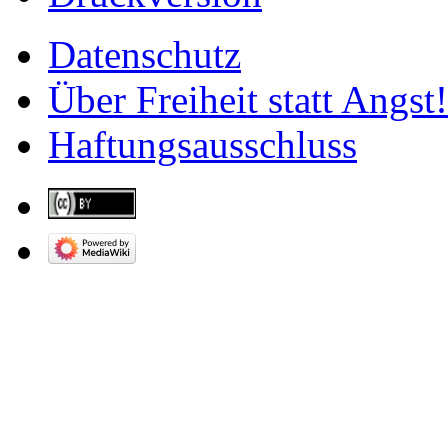
Datenschutz
Über Freiheit statt Angst!
Haftungsausschluss