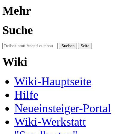
Mehr
Suche
Wiki
Wiki-Hauptseite
Hilfe
Neueinsteiger-Portal
Wiki-Werkstatt