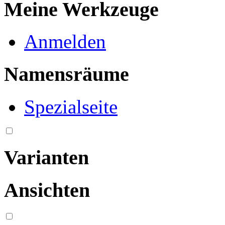
Meine Werkzeuge
Anmelden
Namensräume
Spezialseite
Varianten
Ansichten