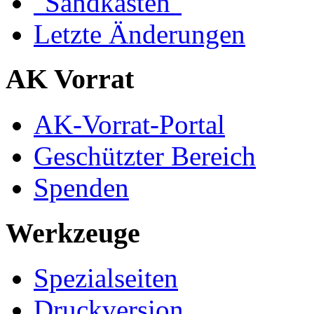
"Sandkasten"
Letzte Änderungen
AK Vorrat
AK-Vorrat-Portal
Geschützter Bereich
Spenden
Werkzeuge
Spezialseiten
Druckversion