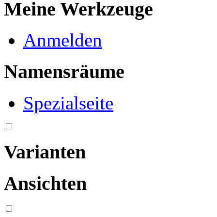
Meine Werkzeuge
Anmelden
Namensräume
Spezialseite
Varianten
Ansichten