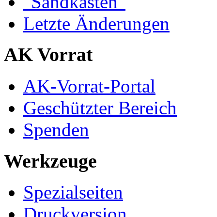
"Sandkasten"
Letzte Änderungen
AK Vorrat
AK-Vorrat-Portal
Geschützter Bereich
Spenden
Werkzeuge
Spezialseiten
Druckversion