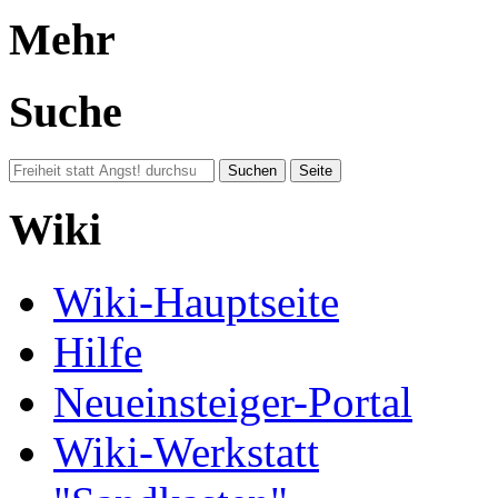
Mehr
Suche
Wiki
Wiki-Hauptseite
Hilfe
Neueinsteiger-Portal
Wiki-Werkstatt