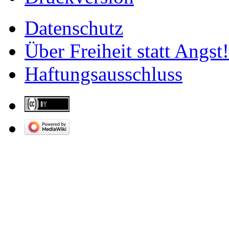
Datenschutz
Über Freiheit statt Angst!
Haftungsausschluss