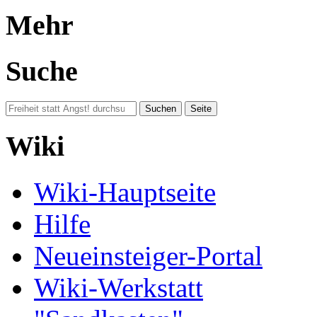
Mehr
Suche
Wiki
Wiki-Hauptseite
Hilfe
Neueinsteiger-Portal
Wiki-Werkstatt