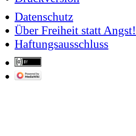
Datenschutz
Über Freiheit statt Angst!
Haftungsausschluss