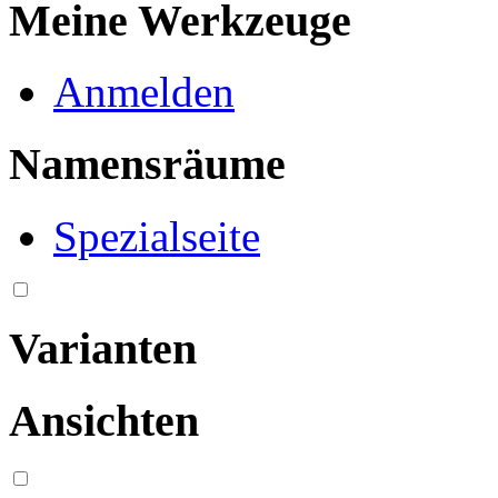
Meine Werkzeuge
Anmelden
Namensräume
Spezialseite
Varianten
Ansichten