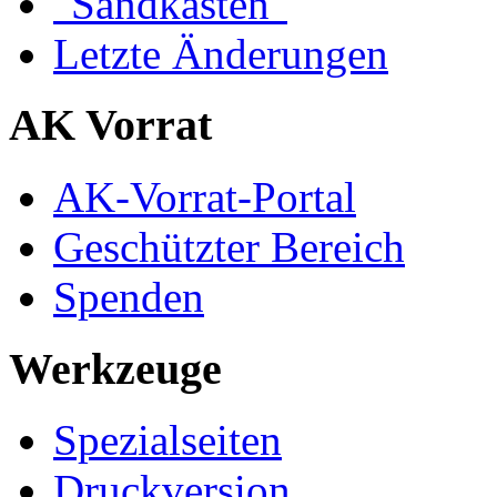
"Sandkasten"
Letzte Änderungen
AK Vorrat
AK-Vorrat-Portal
Geschützter Bereich
Spenden
Werkzeuge
Spezialseiten
Druckversion