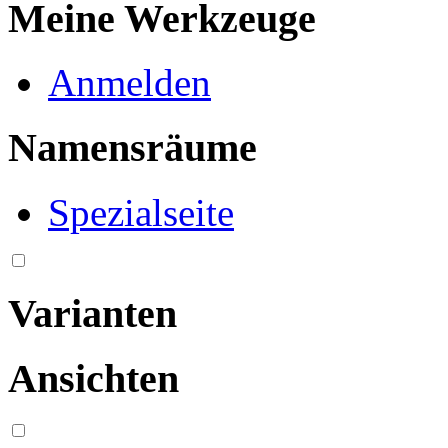
Meine Werkzeuge
Anmelden
Namensräume
Spezialseite
Varianten
Ansichten