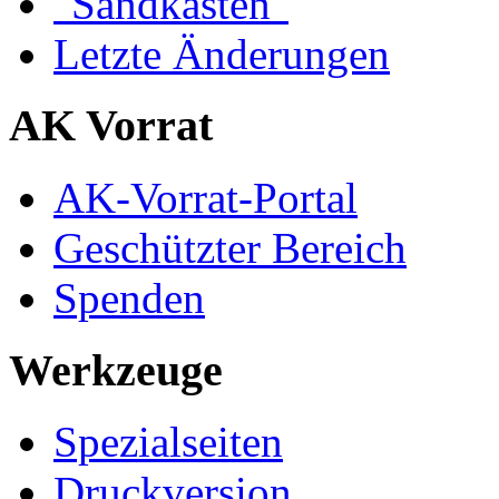
"Sandkasten"
Letzte Änderungen
AK Vorrat
AK-Vorrat-Portal
Geschützter Bereich
Spenden
Werkzeuge
Spezialseiten
Druckversion