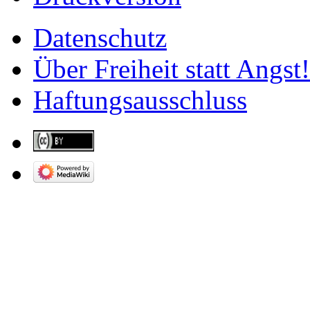
Datenschutz
Über Freiheit statt Angst!
Haftungsausschluss