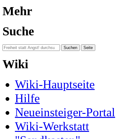
Mehr
Suche
Wiki
Wiki-Hauptseite
Hilfe
Neueinsteiger-Portal
Wiki-Werkstatt