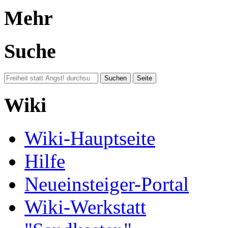
Mehr
Suche
Wiki
Wiki-Hauptseite
Hilfe
Neueinsteiger-Portal
Wiki-Werkstatt