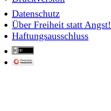
Datenschutz
Über Freiheit statt Angst!
Haftungsausschluss