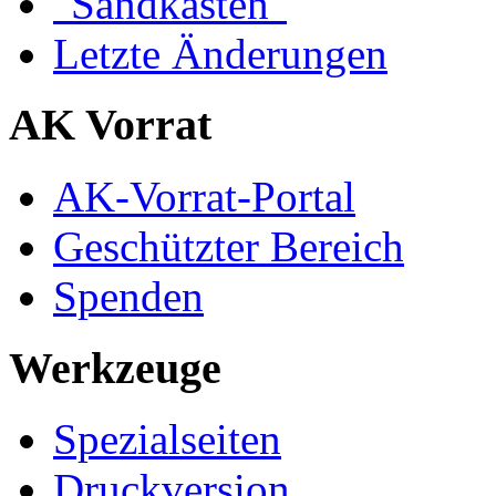
"Sandkasten"
Letzte Änderungen
AK Vorrat
AK-Vorrat-Portal
Geschützter Bereich
Spenden
Werkzeuge
Spezialseiten
Druckversion