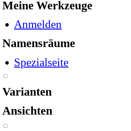
Meine Werkzeuge
Anmelden
Namensräume
Spezialseite
Varianten
Ansichten