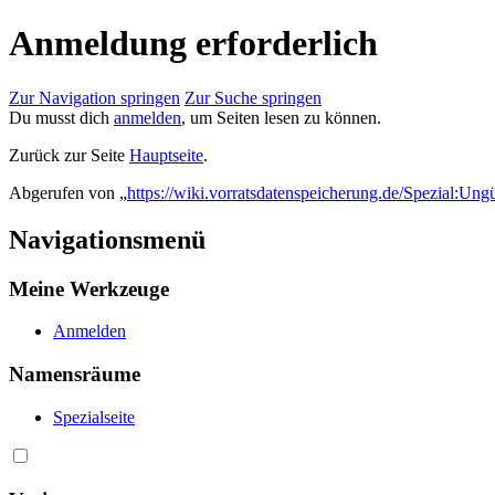
Anmeldung erforderlich
Zur Navigation springen
Zur Suche springen
Du musst dich
anmelden
, um Seiten lesen zu können.
Zurück zur Seite
Hauptseite
.
Abgerufen von „
https://wiki.vorratsdatenspeicherung.de/Spezial:Ung
Navigationsmenü
Meine Werkzeuge
Anmelden
Namensräume
Spezialseite