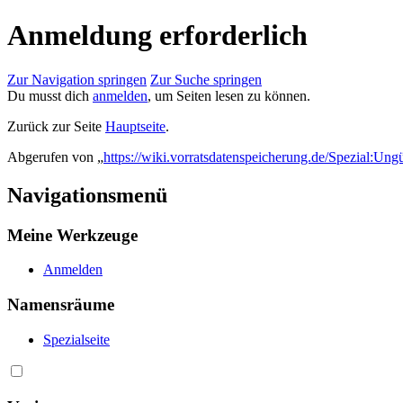
Anmeldung erforderlich
Zur Navigation springen
Zur Suche springen
Du musst dich
anmelden
, um Seiten lesen zu können.
Zurück zur Seite
Hauptseite
.
Abgerufen von „
https://wiki.vorratsdatenspeicherung.de/Spezial:Ung
Navigationsmenü
Meine Werkzeuge
Anmelden
Namensräume
Spezialseite