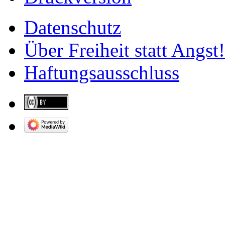
Datenschutz
Über Freiheit statt Angst!
Haftungsausschluss