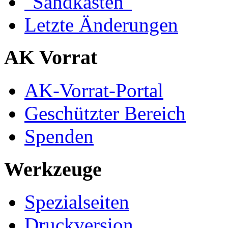
"Sandkasten"
Letzte Änderungen
AK Vorrat
AK-Vorrat-Portal
Geschützter Bereich
Spenden
Werkzeuge
Spezialseiten
Druckversion