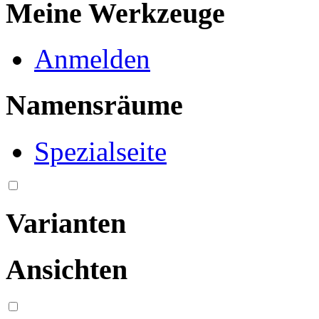
Meine Werkzeuge
Anmelden
Namensräume
Spezialseite
Varianten
Ansichten