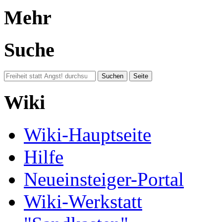
Mehr
Suche
Wiki
Wiki-Hauptseite
Hilfe
Neueinsteiger-Portal
Wiki-Werkstatt