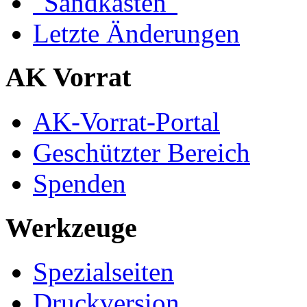
"Sandkasten"
Letzte Änderungen
AK Vorrat
AK-Vorrat-Portal
Geschützter Bereich
Spenden
Werkzeuge
Spezialseiten
Druckversion