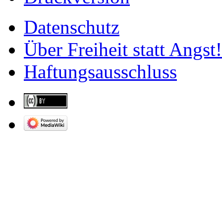
Datenschutz
Über Freiheit statt Angst!
Haftungsausschluss