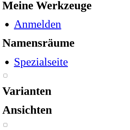
Meine Werkzeuge
Anmelden
Namensräume
Spezialseite
Varianten
Ansichten