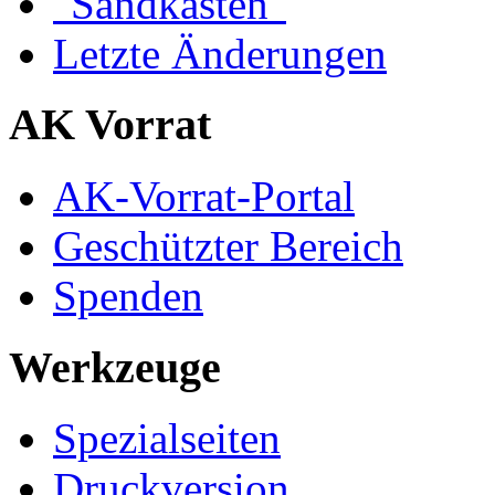
"Sandkasten"
Letzte Änderungen
AK Vorrat
AK-Vorrat-Portal
Geschützter Bereich
Spenden
Werkzeuge
Spezialseiten
Druckversion