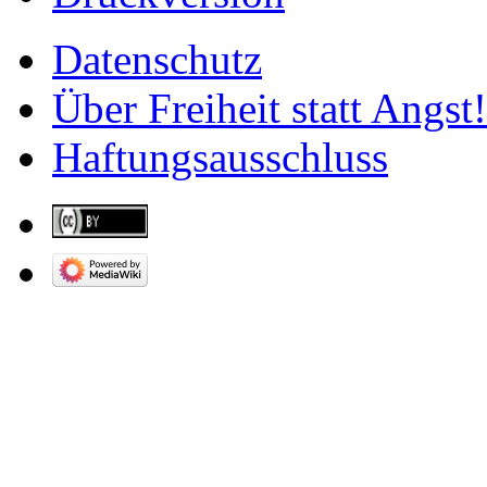
Datenschutz
Über Freiheit statt Angst!
Haftungsausschluss