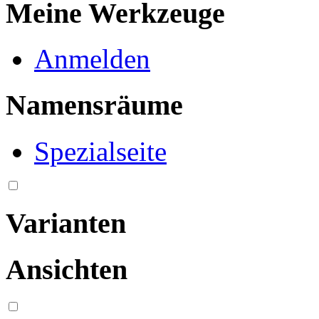
Meine Werkzeuge
Anmelden
Namensräume
Spezialseite
Varianten
Ansichten