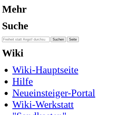
Mehr
Suche
Wiki
Wiki-Hauptseite
Hilfe
Neueinsteiger-Portal
Wiki-Werkstatt