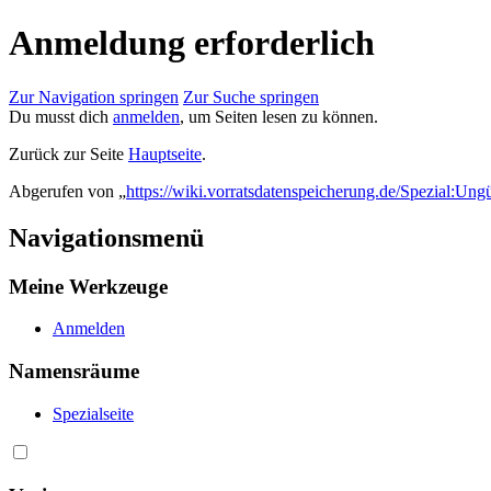
Anmeldung erforderlich
Zur Navigation springen
Zur Suche springen
Du musst dich
anmelden
, um Seiten lesen zu können.
Zurück zur Seite
Hauptseite
.
Abgerufen von „
https://wiki.vorratsdatenspeicherung.de/Spezial:Ung
Navigationsmenü
Meine Werkzeuge
Anmelden
Namensräume
Spezialseite