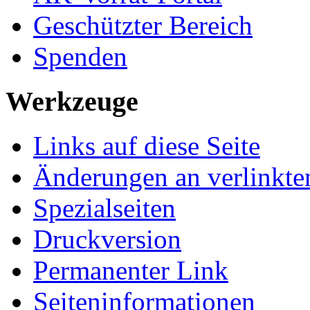
Geschützter Bereich
Spenden
Werkzeuge
Links auf diese Seite
Änderungen an verlinkte
Spezialseiten
Druckversion
Permanenter Link
Seiten­­informationen