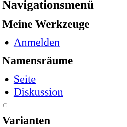
Navigationsmenü
Meine Werkzeuge
Anmelden
Namensräume
Seite
Diskussion
Varianten