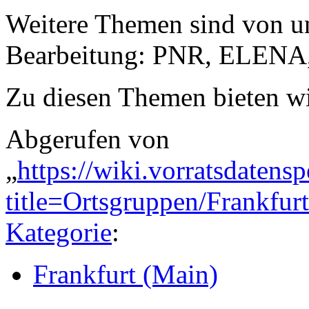
Weitere Themen sind von u
Bearbeitung: PNR, ELENA, 
Zu diesen Themen bieten wi
Abgerufen von
„
https://wiki.vorratsdatens
title=Ortsgruppen/Frankfu
Kategorie
:
Frankfurt (Main)