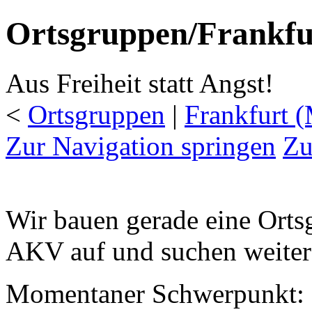
Ortsgruppen/Frankfu
Aus Freiheit statt Angst!
<
Ortsgruppen
‎ |
Frankfurt 
Zur Navigation springen
Zu
Wir bauen gerade eine Orts
AKV auf und suchen weitere
Momentaner Schwerpunkt: 