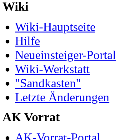
Wiki
Wiki-Hauptseite
Hilfe
Neueinsteiger-Portal
Wiki-Werkstatt
"Sandkasten"
Letzte Änderungen
AK Vorrat
AK-Vorrat-Portal