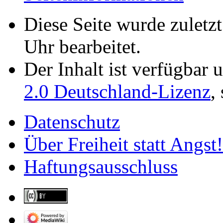
Diese Seite wurde zulet
Uhr bearbeitet.
Der Inhalt ist verfügbar 
2.0 Deutschland-Lizenz
,
Datenschutz
Über Freiheit statt Angst!
Haftungsausschluss