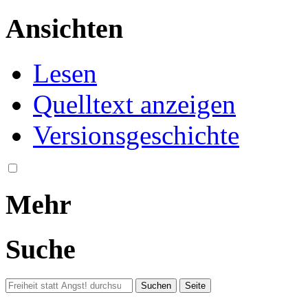
Ansichten
Lesen
Quelltext anzeigen
Versionsgeschichte
Mehr
Suche