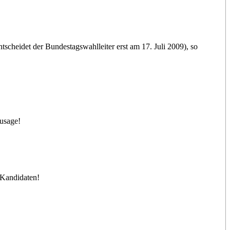
scheidet der Bundestagswahlleiter erst am 17. Juli 2009), so
usage!
 Kandidaten!