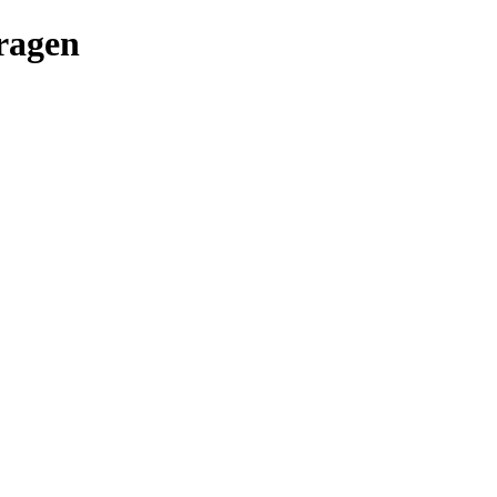
ragen