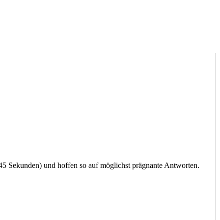
5 Sekunden) und hoffen so auf möglichst prägnante Antworten.