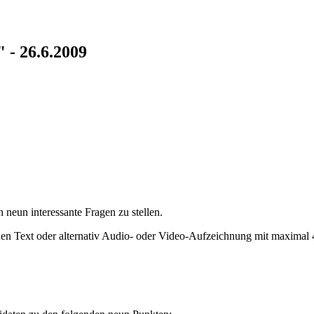
 - 26.6.2009
 neun interessante Fragen zu stellen.
n Text oder alternativ Audio- oder Video-Aufzeichnung mit maximal 4