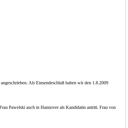
 angeschrieben. Als Einsendeschluß haben wir den 1.8.2009
rau Pawelski auch in Hannover als Kandidatin antritt. Frau von