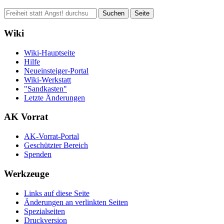
Wiki
Wiki-Hauptseite
Hilfe
Neueinsteiger-Portal
Wiki-Werkstatt
"Sandkasten"
Letzte Änderungen
AK Vorrat
AK-Vorrat-Portal
Geschützter Bereich
Spenden
Werkzeuge
Links auf diese Seite
Änderungen an verlinkten Seiten
Spezialseiten
Druckversion