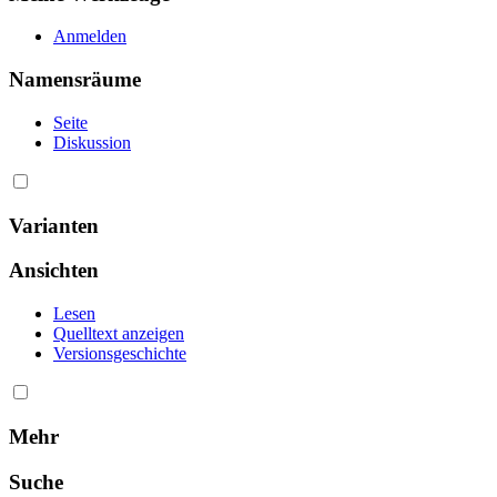
Anmelden
Namensräume
Seite
Diskussion
Varianten
Ansichten
Lesen
Quelltext anzeigen
Versionsgeschichte
Mehr
Suche