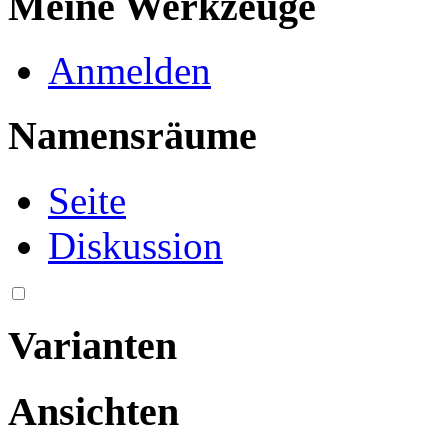
Meine Werkzeuge
Anmelden
Namensräume
Seite
Diskussion
Varianten
Ansichten