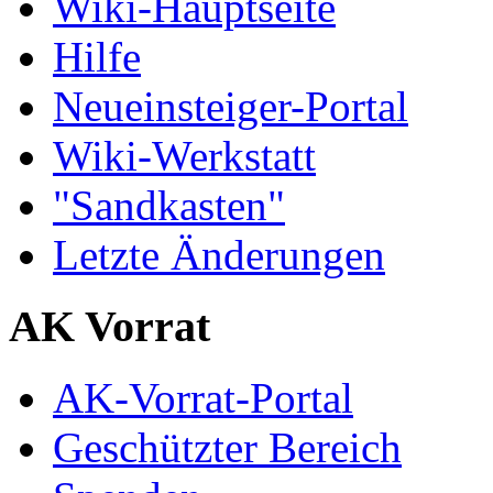
Wiki-Hauptseite
Hilfe
Neueinsteiger-Portal
Wiki-Werkstatt
"Sandkasten"
Letzte Änderungen
AK Vorrat
AK-Vorrat-Portal
Geschützter Bereich