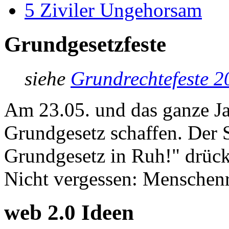
5
Ziviler Ungehorsam
Grundgesetzfeste
siehe
Grundrechtefeste 2
Am 23.05. und das ganze Jah
Grundgesetz schaffen. Der 
Grundgesetz in Ruh!" drück
Nicht vergessen: Menschenre
web 2.0 Ideen