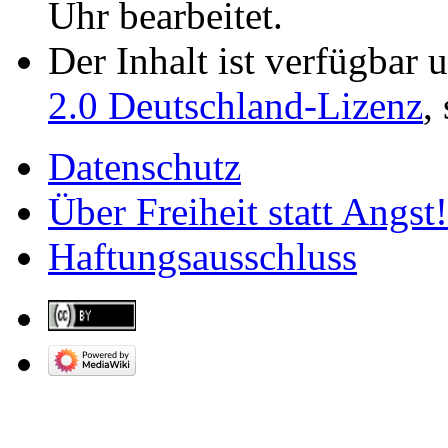
Uhr bearbeitet.
Der Inhalt ist verfügbar 
2.0 Deutschland-Lizenz
,
Datenschutz
Über Freiheit statt Angst!
Haftungsausschluss