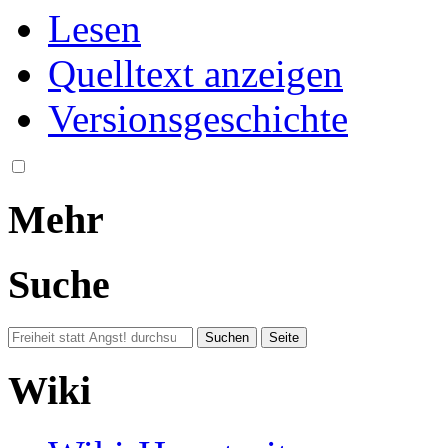
Lesen
Quelltext anzeigen
Versionsgeschichte
Mehr
Suche
Wiki