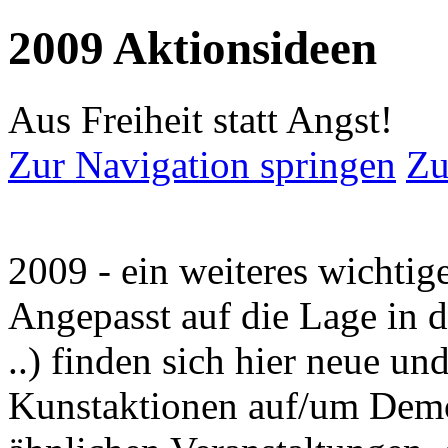
2009 Aktionsideen
Aus Freiheit statt Angst!
Zur Navigation springen
Zu
2009 - ein weiteres wichtige
Angepasst auf die Lage in d
..) finden sich hier neue un
Kunstaktionen auf/um Demo