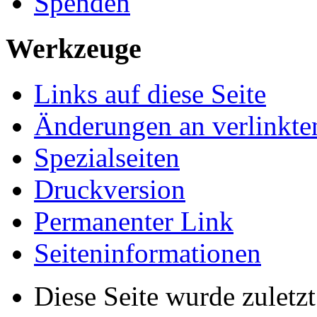
Spenden
Werkzeuge
Links auf diese Seite
Änderungen an verlinkte
Spezialseiten
Druckversion
Permanenter Link
Seiten­­informationen
Diese Seite wurde zuletz