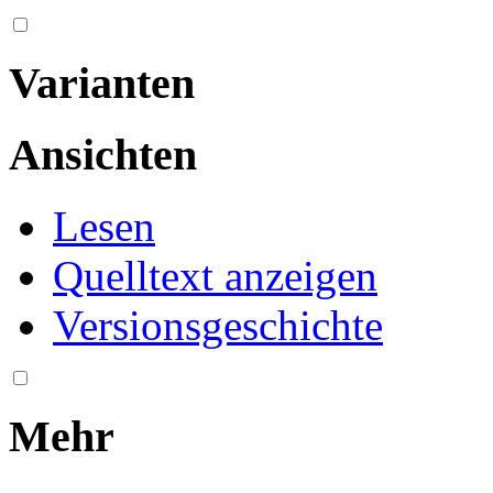
Varianten
Ansichten
Lesen
Quelltext anzeigen
Versionsgeschichte
Mehr