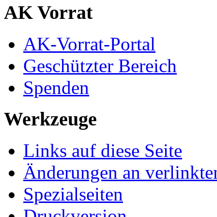
AK Vorrat
AK-Vorrat-Portal
Geschützter Bereich
Spenden
Werkzeuge
Links auf diese Seite
Änderungen an verlinkte
Spezialseiten
Druckversion