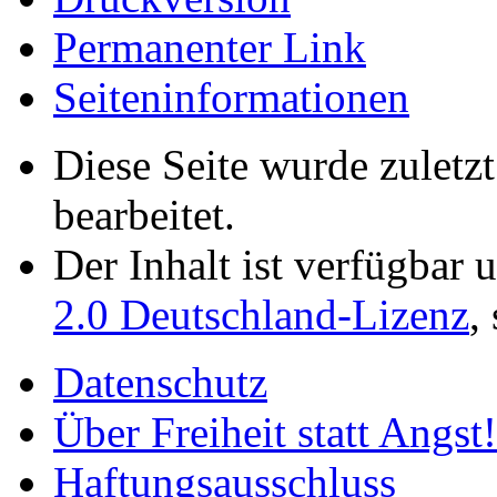
Permanenter Link
Seiten­­informationen
Diese Seite wurde zuletz
bearbeitet.
Der Inhalt ist verfügbar 
2.0 Deutschland-Lizenz
,
Datenschutz
Über Freiheit statt Angst!
Haftungsausschluss