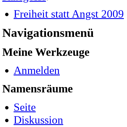
Freiheit statt Angst 2009
Navigationsmenü
Meine Werkzeuge
Anmelden
Namensräume
Seite
Diskussion