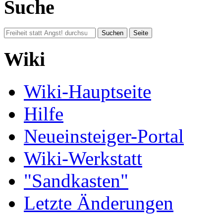
Suche
Wiki
Wiki-Hauptseite
Hilfe
Neueinsteiger-Portal
Wiki-Werkstatt
"Sandkasten"
Letzte Änderungen