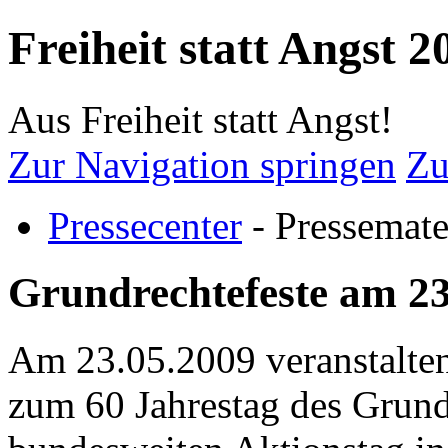
Freiheit statt Angst 2
Aus Freiheit statt Angst!
Zur Navigation springen
Zu
Pressecenter
- Pressemate
Grundrechtefeste am 23
Am 23.05.2009 veranstalten
zum 60 Jahrestag des Grund