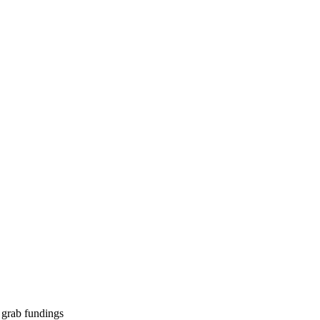
 grab fundings