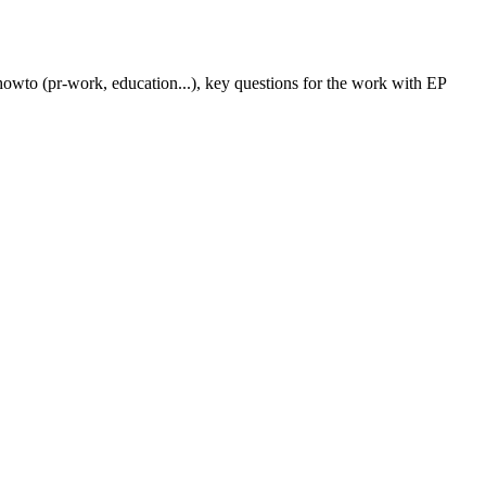
owto (pr-work, education...), key questions for the work with EP