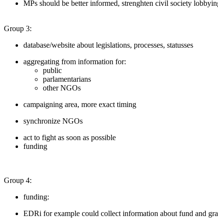
MPs should be better informed, strenghten civil society lobbyin
Group 3:
database/website about legislations, processes, statusses
aggregating from information for:
public
parlamentarians
other NGOs
campaigning area, more exact timing
synchronize NGOs
act to fight as soon as possible
funding
Group 4:
funding:
EDRi for example could collect information about fund and gra