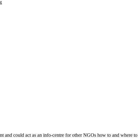
g
nt and could act as an info-centre for other NGOs how to and where to