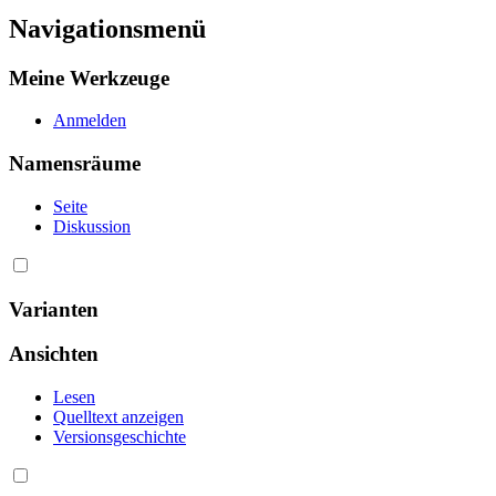
Navigationsmenü
Meine Werkzeuge
Anmelden
Namensräume
Seite
Diskussion
Varianten
Ansichten
Lesen
Quelltext anzeigen
Versionsgeschichte