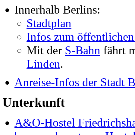
Innerhalb Berlins:
Stadtplan
Infos zum öffentlichen
Mit der
S-Bahn
fährt 
Linden
.
Anreise-Infos der Stadt B
Unterkunft
A&O-Hostel Friedrichsh