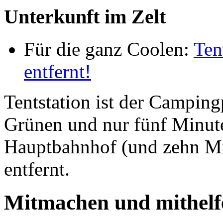
Unterkunft im Zelt
Für die ganz Coolen:
Ten
entfernt!
Tentstation ist der Campingp
Grünen und nur fünf Minu
Hauptbahnhof (und zehn M
entfernt.
Mitmachen und mithelf