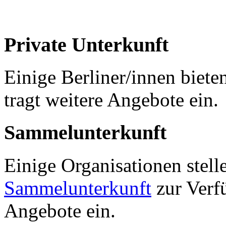
Private Unterkunft
Einige Berliner/innen biete
tragt weitere Angebote ein.
Sammelunterkunft
Einige Organisationen stell
Sammelunterkunft
zur Verfü
Angebote ein.