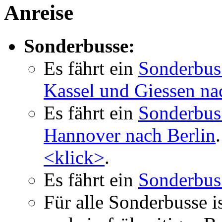
Anreise
Sonderbusse:
Es fährt ein
Sonderbus
Kassel und Giessen na
Es fährt ein
Sonderbus
Hannover nach Berlin
<klick>
.
Es fährt ein
Sonderbus
Für alle Sonderbusse i