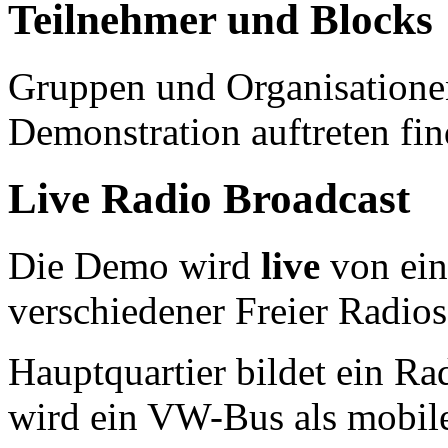
Teilnehmer und Blocks
Gruppen und Organisationen
Demonstration auftreten fi
Live Radio Broadcast
Die Demo wird
live
von ei
verschiedener Freier Radios
Hauptquartier bildet ein Ra
wird ein VW-Bus als mobil