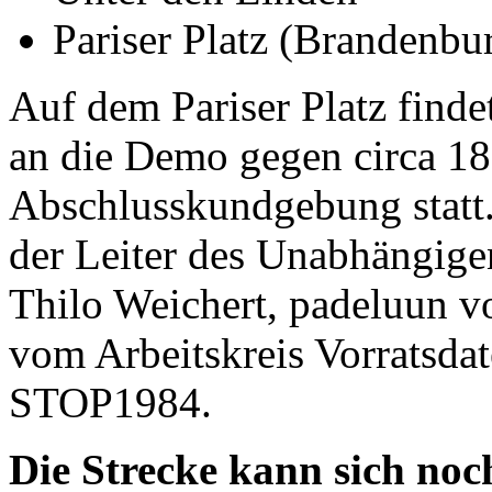
Pariser Platz (Brandenbu
Auf dem Pariser Platz finde
an die Demo gegen circa 18
Abschlusskundgebung statt
der Leiter des Unabhängig
Thilo Weichert, padeluun v
vom Arbeitskreis Vorratsda
STOP1984.
Die Strecke kann sich noch