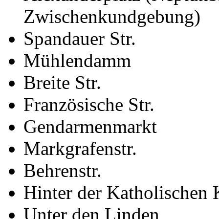
Zwischenkundgebung)
Spandauer Str.
Mühlendamm
Breite Str.
Französische Str.
Gendarmenmarkt
Markgrafenstr.
Behrenstr.
Hinter der Katholischen 
Unter den Linden