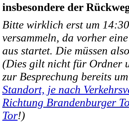
insbesondere der Rückweg
Bitte wirklich erst um 14:3
versammeln, da vorher ein
aus startet. Die müssen als
(Dies gilt nicht für Ordner 
zur Besprechung bereits um 
Standort, je nach Verkehrs
Richtung Brandenburger To
Tor
!)