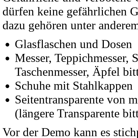
dürfen keine gefährlichen 
dazu gehören unter andere
Glasflaschen und Dosen
Messer, Teppichmesser, S
Taschenmesser, Äpfel bitt
Schuhe mit Stahlkappen
Seitentransparente von m
(längere Transparente bit
Vor der Demo kann es stich