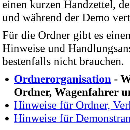
einen kurzen Handzettel, de
und während der Demo verte
Für die Ordner gibt es einen
Hinweise und Handlungsansä
bestenfalls nicht brauchen.
Ordnerorganisation
- We
Ordner, Wagenfahrer u
Hinweise für Ordner, Ver
Hinweise für Demonstran