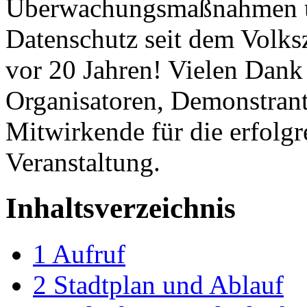
Überwachungsmaßnahmen u
Datenschutz seit dem Volk
vor 20 Jahren! Vielen Dank 
Organisatoren, Demonstran
Mitwirkende für die erfolgr
Veranstaltung.
Inhaltsverzeichnis
1
Aufruf
2
Stadtplan und Ablauf