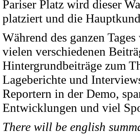
Pariser Platz wird dieser W
platziert und die Hauptkun
Während des ganzen Tages 
vielen verschiedenen Beitr
Hintergrundbeiträge zum T
Lageberichte und Interviews
Reportern in der Demo, spa
Entwicklungen und viel Sp
There will be english summa