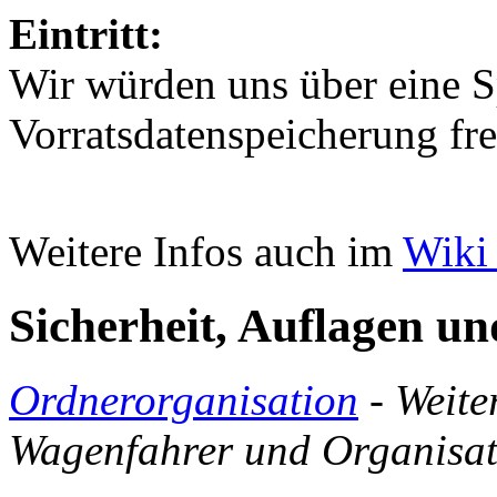
Eintritt:
Wir würden uns über eine S
Vorratsdatenspeicherung fr
Weitere Infos auch im
Wiki 
Sicherheit, Auflagen u
Ordnerorganisation
- Weiter
Wagenfahrer und Organisat