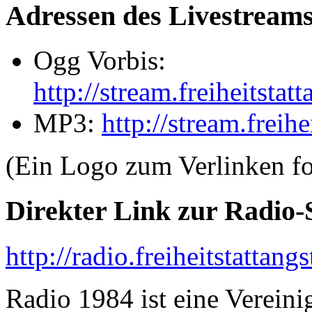
Adressen des Livestreams
Ogg Vorbis:
http://stream.freiheitsta
MP3:
http://stream.freih
(Ein Logo zum Verlinken fo
Direkter Link zur Radio-S
http://radio.freiheitstattangs
Radio 1984 ist eine Verein