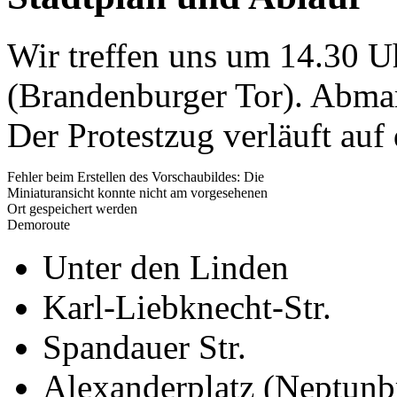
Wir treffen uns um 14.30 Uh
(Brandenburger Tor). Abmar
Der Protestzug verläuft auf
Fehler beim Erstellen des Vorschaubildes: Die
Miniaturansicht konnte nicht am vorgesehenen
Ort gespeichert werden
Demoroute
Unter den Linden
Karl-Liebknecht-Str.
Spandauer Str.
Alexanderplatz (Neptunb