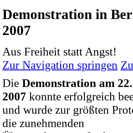
Demonstration in Ber
2007
Aus Freiheit statt Angst!
Zur Navigation springen
Zu
Die
Demonstration am 22.
2007
konnte erfolgreich be
und wurde zur größten Prot
die zunehmenden