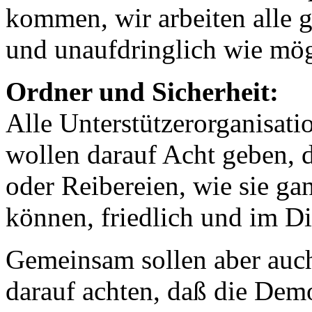
kommen, wir arbeiten alle 
und unaufdringlich wie mög
Ordner und Sicherheit:
Alle Unterstützerorganisat
wollen darauf Acht geben, 
oder Reibereien, wie sie g
können, friedlich und im Di
Gemeinsam sollen aber auc
darauf achten, daß die Demo 