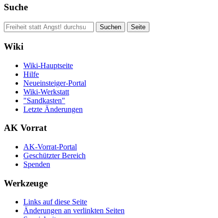
Suche
Wiki
Wiki-Hauptseite
Hilfe
Neueinsteiger-Portal
Wiki-Werkstatt
"Sandkasten"
Letzte Änderungen
AK Vorrat
AK-Vorrat-Portal
Geschützter Bereich
Spenden
Werkzeuge
Links auf diese Seite
Änderungen an verlinkten Seiten