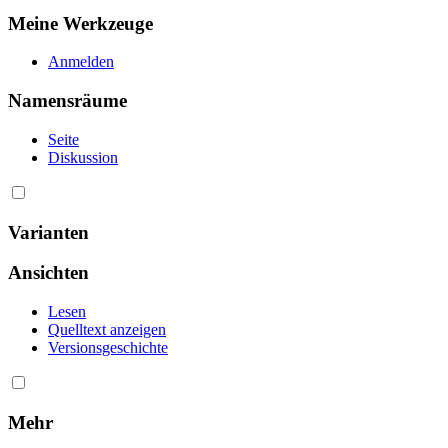
Meine Werkzeuge
Anmelden
Namensräume
Seite
Diskussion
Varianten
Ansichten
Lesen
Quelltext anzeigen
Versionsgeschichte
Mehr