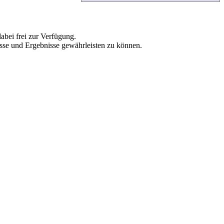
abei frei zur Verfügung.
esse und Ergebnisse gewährleisten zu können.