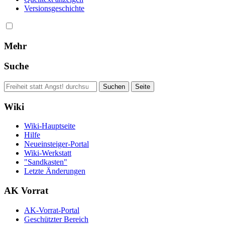
Versionsgeschichte
Mehr
Suche
Wiki
Wiki-Hauptseite
Hilfe
Neueinsteiger-Portal
Wiki-Werkstatt
"Sandkasten"
Letzte Änderungen
AK Vorrat
AK-Vorrat-Portal
Geschützter Bereich