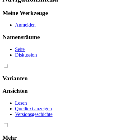
Meine Werkzeuge
Anmelden
Namensräume
Seite
Diskussion
Varianten
Ansichten
Lesen
Quelltext anzeigen
Versionsgeschichte
Mehr