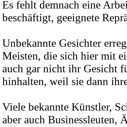
Es fehlt demnach eine Arbei
beschäftigt, geeignete Repr
Unbekannte Gesichter erreg
Meisten, die sich hier mit 
auch gar nicht ihr Gesicht f
hinhalten, weil sie dann ih
Viele bekannte Künstler, Sc
aber auch Businessleuten, Ä