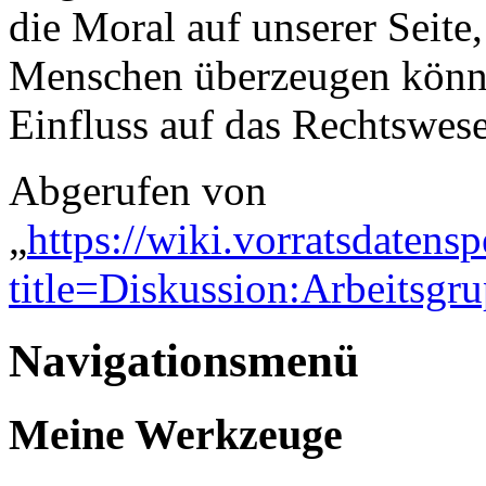
die Moral auf unserer Seite,
Menschen überzeugen könn
Einfluss auf das Rechtswes
Abgerufen von
„
https://wiki.vorratsdatens
title=Diskussion:Arbeitsg
Navigationsmenü
Meine Werkzeuge