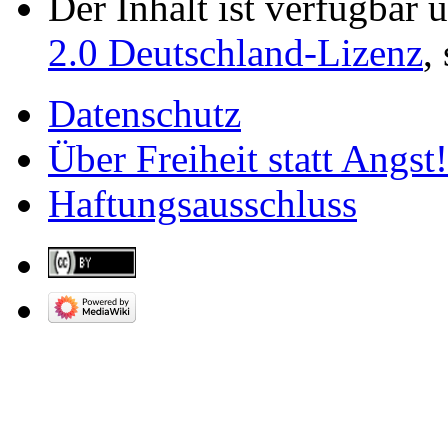
Der Inhalt ist verfügbar 
2.0 Deutschland-Lizenz
,
Datenschutz
Über Freiheit statt Angst!
Haftungsausschluss