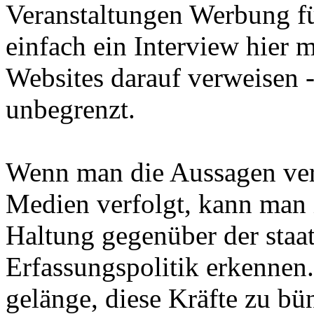
Veranstaltungen Werbung f
einfach ein Interview hier m
Websites darauf verweisen 
unbegrenzt.
Wenn man die Aussagen ver
Medien verfolgt, kann man 
Haltung gegenüber der staat
Erfassungspolitik erkennen
gelänge, diese Kräfte zu bü