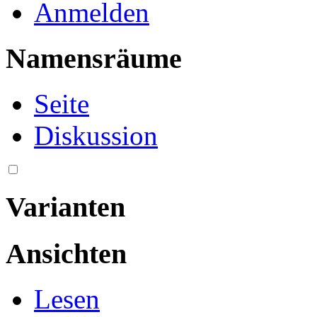
Anmelden
Namensräume
Seite
Diskussion
Varianten
Ansichten
Lesen