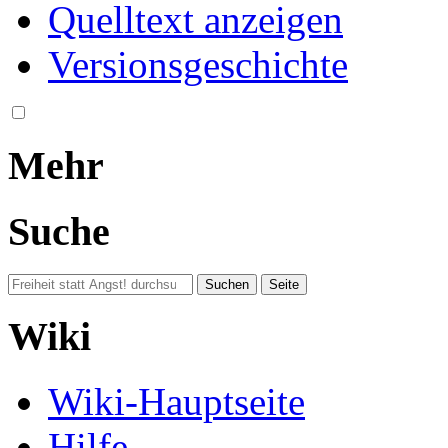
Quelltext anzeigen
Versionsgeschichte
Mehr
Suche
Wiki
Wiki-Hauptseite
Hilfe