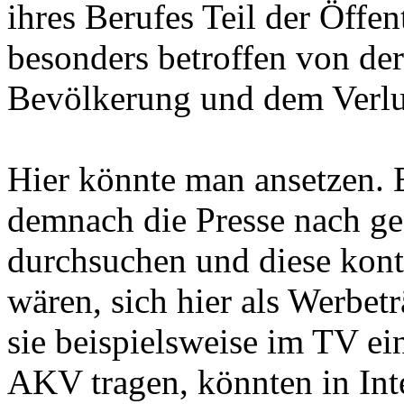
ihres Berufes Teil der Öffent
besonders betroffen von der
Bevölkerung und dem Verlus
Hier könnte man ansetzen. 
demnach die Presse nach g
durchsuchen und diese konta
wären, sich hier als Werbet
sie beispielsweise im TV ei
AKV tragen, könnten in Int