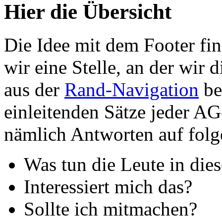
Hier die Übersicht
Die Idee mit dem Footer fin
wir eine Stelle, an der wir 
aus der
Rand-Navigation
be
einleitenden Sätze jeder AG
nämlich Antworten auf fol
Was tun die Leute in die
Interessiert mich das?
Sollte ich mitmachen?