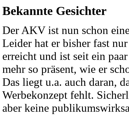
Bekannte Gesichter
Der AKV ist nun schon eine
Leider hat er bisher fast nu
erreicht und ist seit ein p
mehr so präsent, wie er sch
Das liegt u.a. auch daran, d
Werbekonzept fehlt. Sicherli
aber keine publikumswi