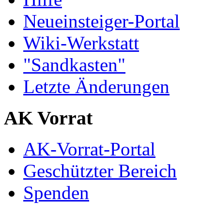
Neueinsteiger-Portal
Wiki-Werkstatt
"Sandkasten"
Letzte Änderungen
AK Vorrat
AK-Vorrat-Portal
Geschützter Bereich
Spenden