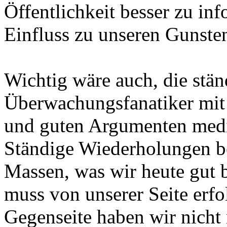
Öffentlichkeit besser zu in
Einfluss zu unseren Gunsten
Wichtig wäre auch, die stä
Überwachungsfanatiker mit
und guten Argumenten med
Ständige Wiederholungen b
Massen, was wir heute gut 
muss von unserer Seite erfo
Gegenseite haben wir nicht 