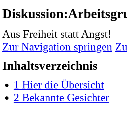
Diskussion:Arbeitsg
Aus Freiheit statt Angst!
Zur Navigation springen
Zu
Inhaltsverzeichnis
1
Hier die Übersicht
2
Bekannte Gesichter