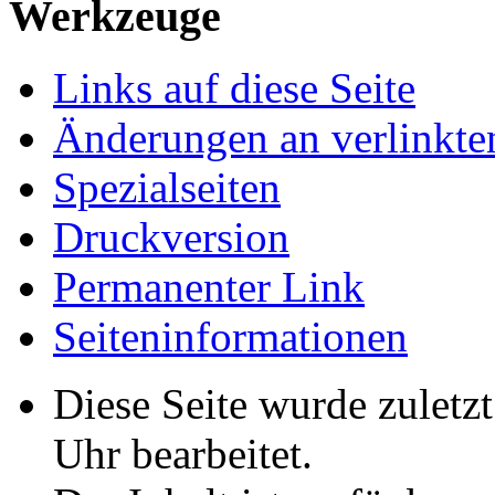
Werkzeuge
Links auf diese Seite
Änderungen an verlinkte
Spezialseiten
Druckversion
Permanenter Link
Seiten­­informationen
Diese Seite wurde zulet
Uhr bearbeitet.