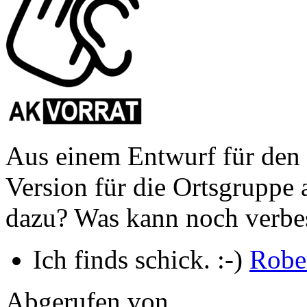
Aus einem Entwurf für den
Version für die Ortsgruppe 
dazu? Was kann noch verbe
Ich finds schick. :-)
Robe
Abgerufen von