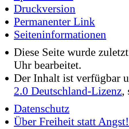
Druckversion
Permanenter Link
Seiten­­informationen
Diese Seite wurde zuletz
Uhr bearbeitet.
Der Inhalt ist verfügbar 
2.0 Deutschland-Lizenz
,
Datenschutz
Über Freiheit statt Angst!