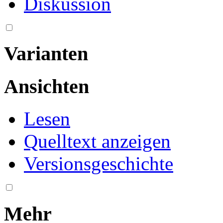
Diskussion
Varianten
Ansichten
Lesen
Quelltext anzeigen
Versionsgeschichte
Mehr