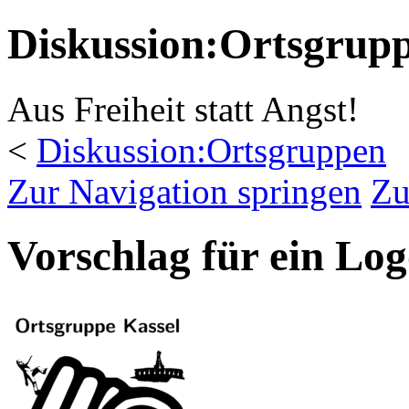
Diskussion:Ortsgrupp
Aus Freiheit statt Angst!
<
Diskussion:Ortsgruppen
Zur Navigation springen
Zu
Vorschlag für ein Lo