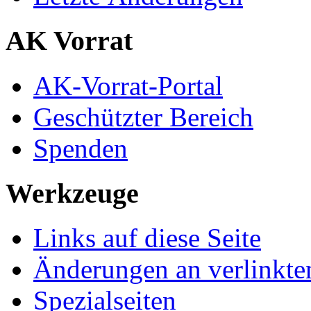
AK Vorrat
AK-Vorrat-Portal
Geschützter Bereich
Spenden
Werkzeuge
Links auf diese Seite
Änderungen an verlinkte
Spezialseiten