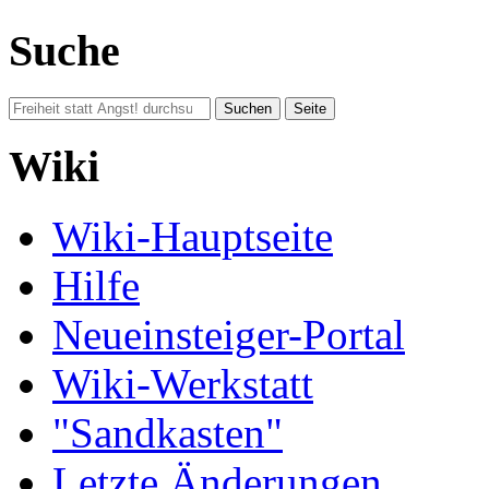
Suche
Wiki
Wiki-Hauptseite
Hilfe
Neueinsteiger-Portal
Wiki-Werkstatt
"Sandkasten"
Letzte Änderungen