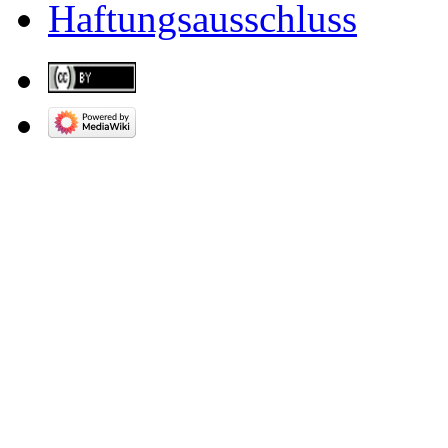
Haftungsausschluss