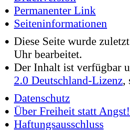
Permanenter Link
Seiten­­informationen
Diese Seite wurde zuletz
Uhr bearbeitet.
Der Inhalt ist verfügbar 
2.0 Deutschland-Lizenz
,
Datenschutz
Über Freiheit statt Angst!
Haftungsausschluss