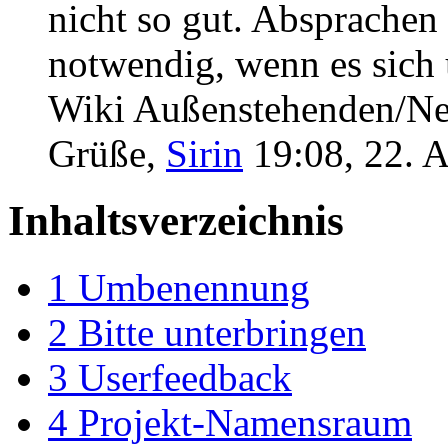
nicht so gut. Absprachen
notwendig, wenn es sich 
Wiki Außenstehenden/Neue
Grüße,
Sirin
19:08, 22. 
Inhaltsverzeichnis
1
Umbenennung
2
Bitte unterbringen
3
Userfeedback
4
Projekt-Namensraum