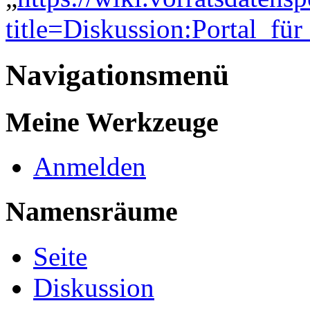
title=Diskussion:Portal_f
Navigationsmenü
Meine Werkzeuge
Anmelden
Namensräume
Seite
Diskussion