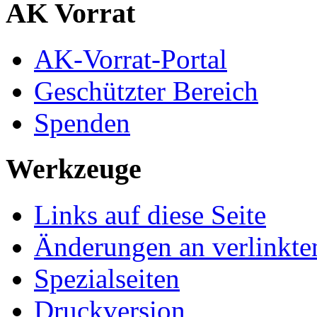
AK Vorrat
AK-Vorrat-Portal
Geschützter Bereich
Spenden
Werkzeuge
Links auf diese Seite
Änderungen an verlinkte
Spezialseiten
Druckversion