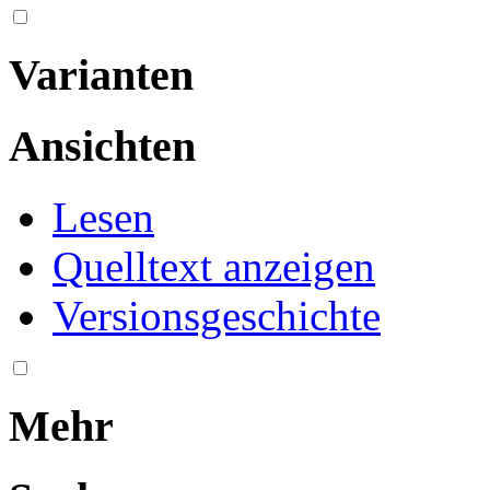
Varianten
Ansichten
Lesen
Quelltext anzeigen
Versionsgeschichte
Mehr