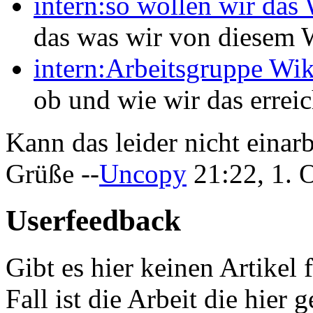
intern:so wollen wir das
das was wir von diesem 
intern:Arbeitsgruppe Wik
ob und wie wir das errei
Kann das leider nicht einarb
Grüße --
Uncopy
21:22, 1. 
Userfeedback
Gibt es hier keinen Artikel
Fall ist die Arbeit die hier