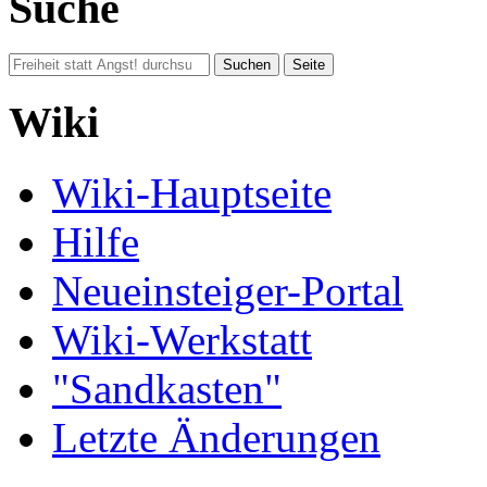
Suche
Wiki
Wiki-Hauptseite
Hilfe
Neueinsteiger-Portal
Wiki-Werkstatt
"Sandkasten"
Letzte Änderungen