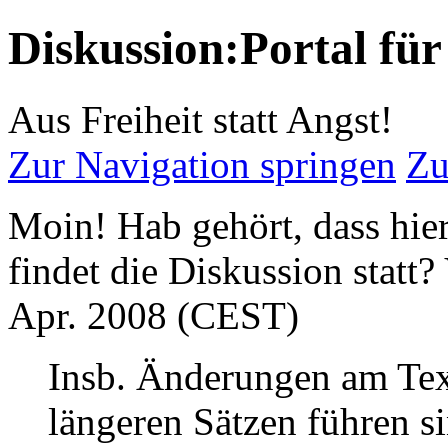
Diskussion:Portal für
Aus Freiheit statt Angst!
Zur Navigation springen
Zu
Moin! Hab gehört, dass hier
findet die Diskussion statt
Apr. 2008 (CEST)
Insb. Änderungen am Text
längeren Sätzen führen si