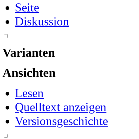
Seite
Diskussion
Varianten
Ansichten
Lesen
Quelltext anzeigen
Versionsgeschichte