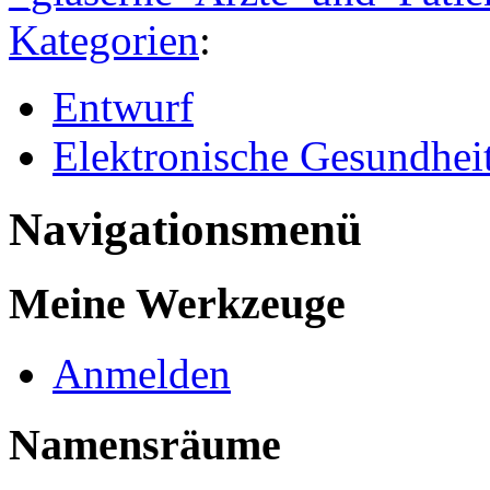
Kategorien
:
Entwurf
Elektronische Gesundheit
Navigationsmenü
Meine Werkzeuge
Anmelden
Namensräume