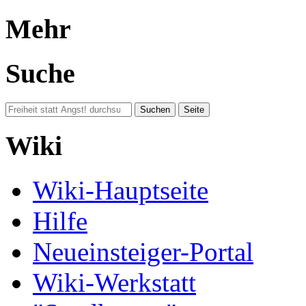
Mehr
Suche
Wiki
Wiki-Hauptseite
Hilfe
Neueinsteiger-Portal
Wiki-Werkstatt