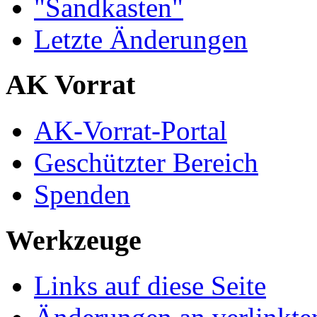
"Sandkasten"
Letzte Änderungen
AK Vorrat
AK-Vorrat-Portal
Geschützter Bereich
Spenden
Werkzeuge
Links auf diese Seite