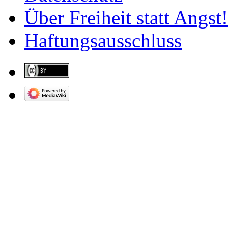
Über Freiheit statt Angst!
Haftungsausschluss