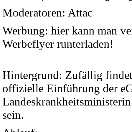
Moderatoren: Attac
Werbung: hier kann man ve
Werbeflyer runterladen!
Hintergrund: Zufällig finde
offizielle Einführung der eG
Landeskrankheitsministerin
sein.