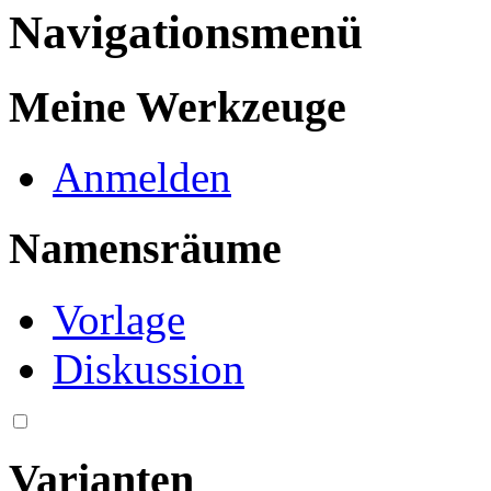
Navigationsmenü
Meine Werkzeuge
Anmelden
Namensräume
Vorlage
Diskussion
Varianten