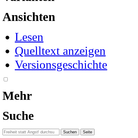
Ansichten
Lesen
Quelltext anzeigen
Versionsgeschichte
Mehr
Suche