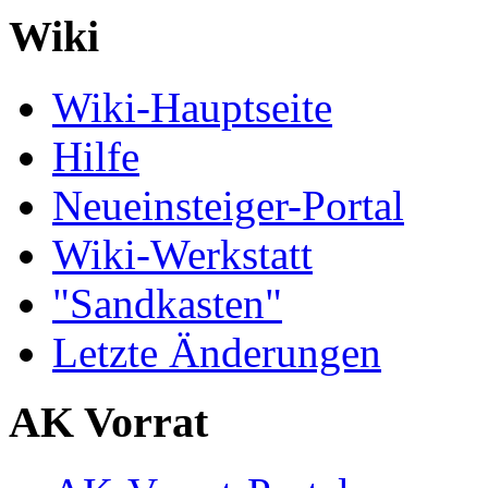
Wiki
Wiki-Hauptseite
Hilfe
Neueinsteiger-Portal
Wiki-Werkstatt
"Sandkasten"
Letzte Änderungen
AK Vorrat