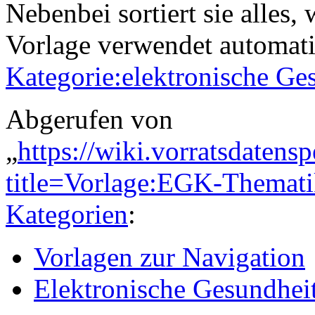
Nebenbei sortiert sie alles, 
Vorlage verwendet automati
Kategorie:elektronische Ge
Abgerufen von
„
https://wiki.vorratsdatens
title=Vorlage:EGK-Themat
Kategorien
:
Vorlagen zur Navigation
Elektronische Gesundheit