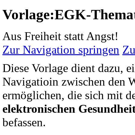
Vorlage:EGK-Thema
Aus Freiheit statt Angst!
Zur Navigation springen
Zu
Diese Vorlage dient dazu, e
Navigatioin zwischen den W
ermöglichen, die sich mit d
elektronischen Gesundhei
befassen.