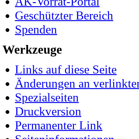
AK-Vorrat-Portal
Geschützter Bereich
Spenden
Werkzeuge
Links auf diese Seite
Änderungen an verlinkte
Spezialseiten
Druckversion
Permanenter Link