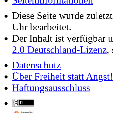
Seiten­­informationen
Diese Seite wurde zuletz
Uhr bearbeitet.
Der Inhalt ist verfügbar 
2.0 Deutschland-Lizenz
,
Datenschutz
Über Freiheit statt Angst!
Haftungsausschluss