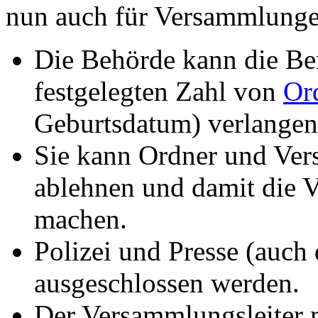
nun auch für Versammlungen
Die Behörde kann die Be
festgelegten Zahl von
Or
Geburtsdatum) verlangen
Sie kann Ordner und Ver
ablehnen und damit die 
machen.
Polizei und Presse (auch 
ausgeschlossen werden.
Der Versammlungsleiter m