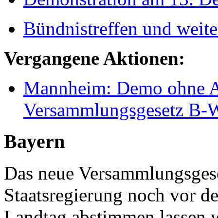
Bündnistreffen und weite
Vergangene Aktionen:
Mannheim: Demo ohne A
Versammlungsgesetz B-
Bayern
Das neue Versammlungsgeset
Staatsregierung noch vor 
Landtag abstimmen lassen wi