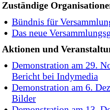
Zuständige Organisatio
Bündnis für Versammlung
Das neue Versammlungsg
Aktionen und Veranstalt
Demonstration am 29. N
Bericht bei Indymedia
Demonstration am 6. Dez
Bilder
Demonstration am 13. De