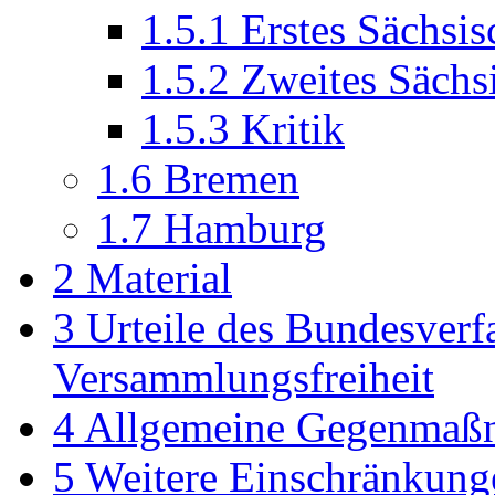
1.5.1
Erstes Sächsi
1.5.2
Zweites Sächs
1.5.3
Kritik
1.6
Bremen
1.7
Hamburg
2
Material
3
Urteile des Bundesverf
Versammlungsfreiheit
4
Allgemeine Gegenmaß
5
Weitere Einschränkung