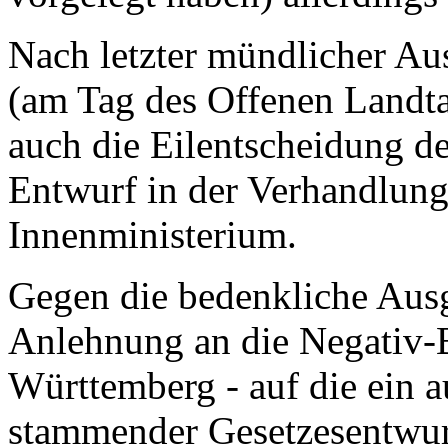
Nach letzter mündlicher A
(am Tag des Offenen Landtag
auch die Eilentscheidung d
Entwurf in der Verhandlung
Innenministerium.
Gegen die bedenkliche Ausg
Anlehnung an die Negativ-
Württemberg - auf die ein 
stammender Gesetzesentwurf