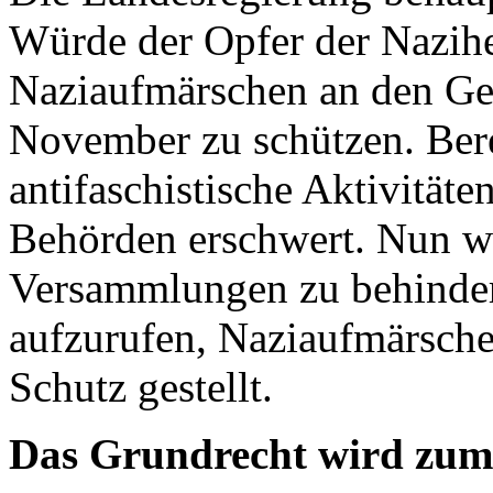
Würde der Opfer der Nazihe
Naziaufmärschen an den Ge
November zu schützen. Bere
antifaschistische Aktivitäte
Behörden erschwert. Nun w
Versammlungen zu behinder
aufzurufen, Naziaufmärsche
Schutz gestellt.
Das Grundrecht wird zum