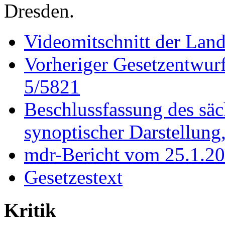
Dresden.
Videomitschnitt der Land
Vorheriger Gesetzentwur
5/5821
Beschlussfassung des säc
synoptischer Darstellung
mdr-Bericht vom 25.1.20
Gesetzestext
Kritik