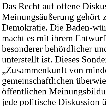
Das Recht auf offene Diskus
Meinungsäußerung gehört z
Demokratie. Die Baden-wür
macht es mit ihrem Entwurf
besonderer behördlicher un
unterstellt ist. Dieses Sonde
„Zusammenkunft von mindes
gemeinschaftlichen überwie
öffentlichen Meinungsbildun
jede politische Diskussion 