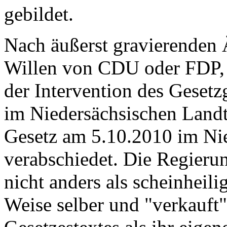
gebildet.
Nach äußerst gravierenden 
Willen von CDU oder FDP, 
der Intervention des Geset
im Niedersächsischen Land
Gesetz am 5.10.2010 im Ni
verabschiedet. Die Regierung
nicht anders als scheinheil
Weise selber und "verkauft