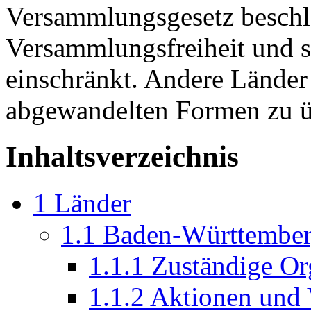
Versammlungsgesetz beschl
Versammlungsfreiheit und 
einschränkt. Andere Länder 
abgewandelten Formen zu 
Inhaltsverzeichnis
1
Länder
1.1
Baden-Württembe
1.1.1
Zuständige O
1.1.2
Aktionen und 