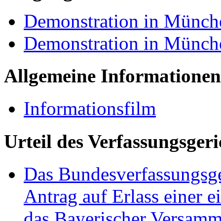
Demonstration in Münch
Demonstration in Münch
Allgemeine Informationen
Informationsfilm
Urteil des Verfassungsgeri
Das Bundesverfassungsger
Antrag auf Erlass einer 
das Bayerischer Versamm