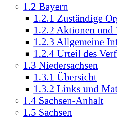
1.2
Bayern
1.2.1
Zuständige O
1.2.2
Aktionen und 
1.2.3
Allgemeine In
1.2.4
Urteil des Ver
1.3
Niedersachsen
1.3.1
Übersicht
1.3.2
Links und Mat
1.4
Sachsen-Anhalt
1.5
Sachsen