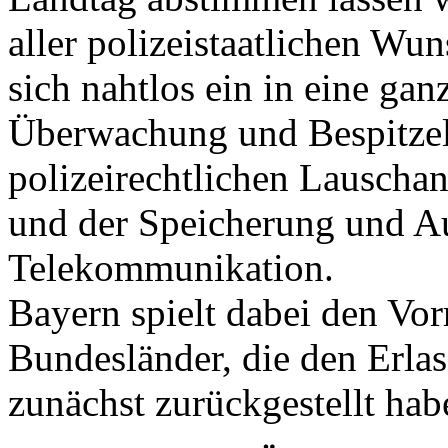
aller polizeistaatlichen Wu
sich nahtlos ein in eine ga
Überwachung und Bespitzel
polizeirechtlichen Lauschan
und der Speicherung und A
Telekommunikation.
Bayern spielt dabei den Vorr
Bundesländer, die den Erl
zunächst zurückgestellt hab