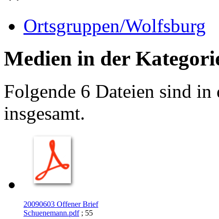
Ortsgruppen/Wolfsburg
Medien in der Kategori
Folgende 6 Dateien sind in 
insgesamt.
20090603 Offener Brief
Schuenemann.pdf
; 55