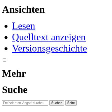
Ansichten
Lesen
Quelltext anzeigen
Versionsgeschichte
Mehr
Suche