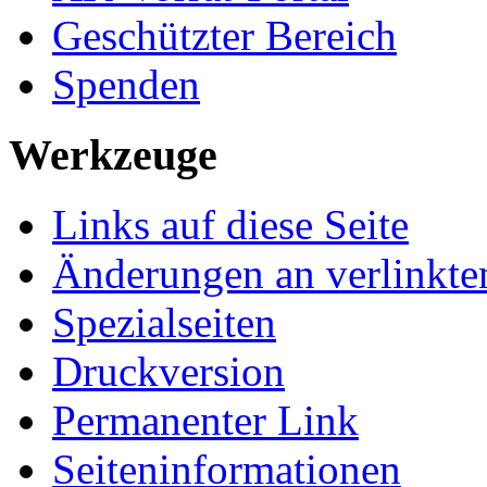
Geschützter Bereich
Spenden
Werkzeuge
Links auf diese Seite
Änderungen an verlinkte
Spezialseiten
Druckversion
Permanenter Link
Seiten­­informationen