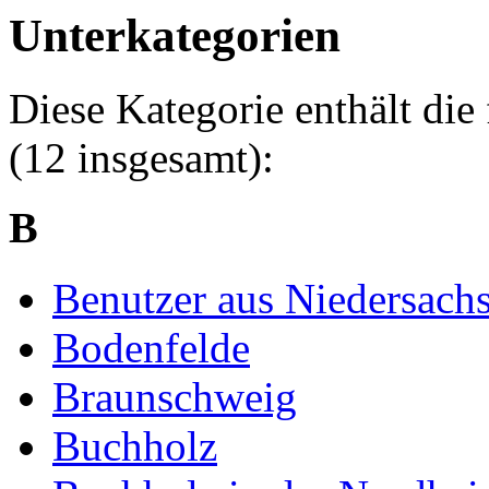
Unterkategorien
Diese Kategorie enthält die
(12 insgesamt):
B
Benutzer aus Niedersach
Bodenfelde
Braunschweig
Buchholz