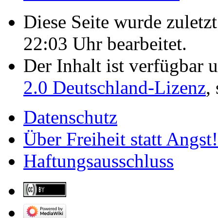
Diese Seite wurde zulet
22:03 Uhr bearbeitet.
Der Inhalt ist verfügbar 
2.0 Deutschland-Lizenz
,
Datenschutz
Über Freiheit statt Angst!
Haftungsausschluss