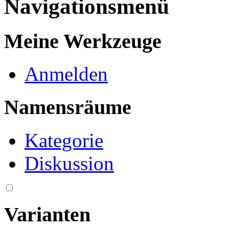
Navigationsmenü
Meine Werkzeuge
Anmelden
Namensräume
Kategorie
Diskussion
Varianten