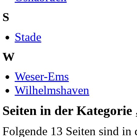
S
Stade
W
Weser-Ems
Wilhelmshaven
Seiten in der Kategorie
Folgende 13 Seiten sind in 