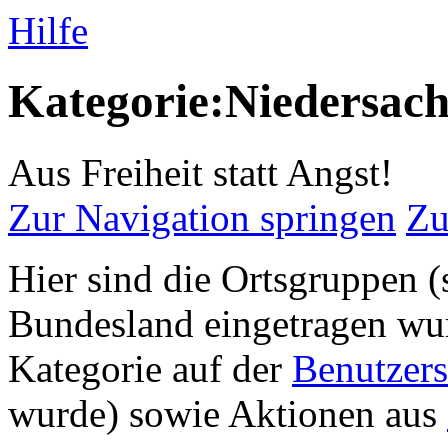
Hilfe
Kategorie:Niedersac
Aus Freiheit statt Angst!
Zur Navigation springen
Zu
Hier sind die Ortsgruppen (
Bundesland eingetragen wur
Kategorie auf der
Benutzers
wurde) sowie Aktionen aus