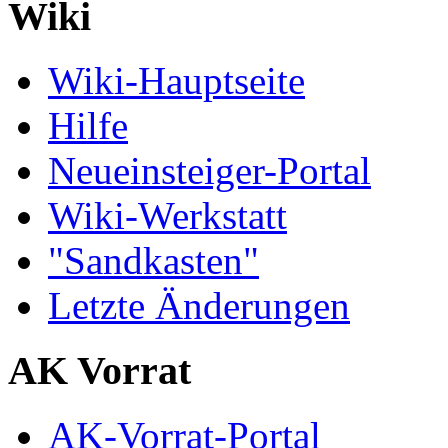
Wiki
Wiki-Hauptseite
Hilfe
Neueinsteiger-Portal
Wiki-Werkstatt
"Sandkasten"
Letzte Änderungen
AK Vorrat
AK-Vorrat-Portal