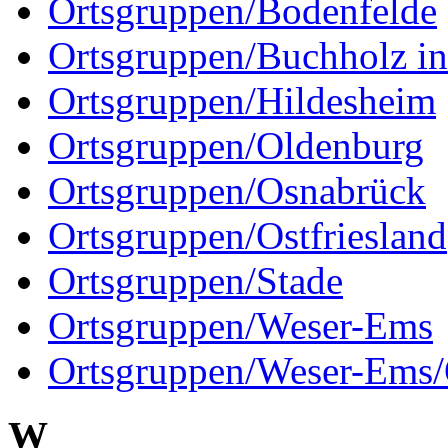
Ortsgruppen/Bodenfelde
Ortsgruppen/Buchholz in
Ortsgruppen/Hildesheim
Ortsgruppen/Oldenburg
Ortsgruppen/Osnabrück
Ortsgruppen/Ostfriesland
Ortsgruppen/Stade
Ortsgruppen/Weser-Ems
Ortsgruppen/Weser-Ems/O
W