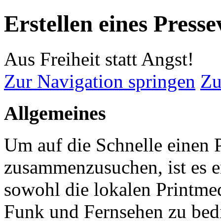
Erstellen eines Presse
Aus Freiheit statt Angst!
Zur Navigation springen
Zu
Allgemeines
Um auf die Schnelle einen P
zusammenzusuchen, ist es 
sowohl die lokalen Printmed
Funk und Fernsehen zu bedi