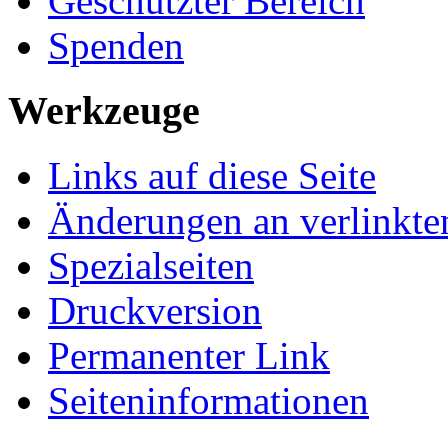
Geschützter Bereich
Spenden
Werkzeuge
Links auf diese Seite
Änderungen an verlinkte
Spezialseiten
Druckversion
Permanenter Link
Seiten­­informationen