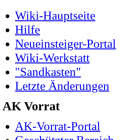
Wiki-Hauptseite
Hilfe
Neueinsteiger-Portal
Wiki-Werkstatt
"Sandkasten"
Letzte Änderungen
AK Vorrat
AK-Vorrat-Portal