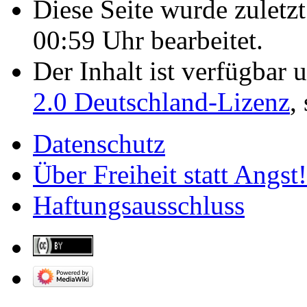
Diese Seite wurde zulet
00:59 Uhr bearbeitet.
Der Inhalt ist verfügbar 
2.0 Deutschland-Lizenz
,
Datenschutz
Über Freiheit statt Angst!
Haftungsausschluss