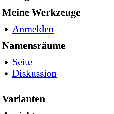
Meine Werkzeuge
Anmelden
Namensräume
Seite
Diskussion
Varianten