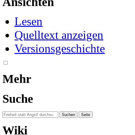
Ansichten
Lesen
Quelltext anzeigen
Versionsgeschichte
Mehr
Suche
Wiki