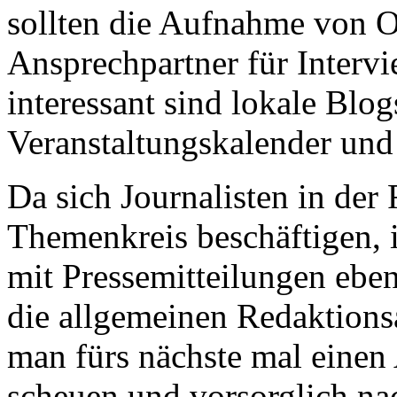
sollten die Aufnahme von 
Ansprechpartner für Interv
interessant sind lokale Bl
Veranstaltungskalender und
Da sich Journalisten in der
Themenkreis beschäftigen, 
mit Pressemitteilungen ebe
die allgemeinen Redaktions
man fürs nächste mal einen 
scheuen und vorsorglich na