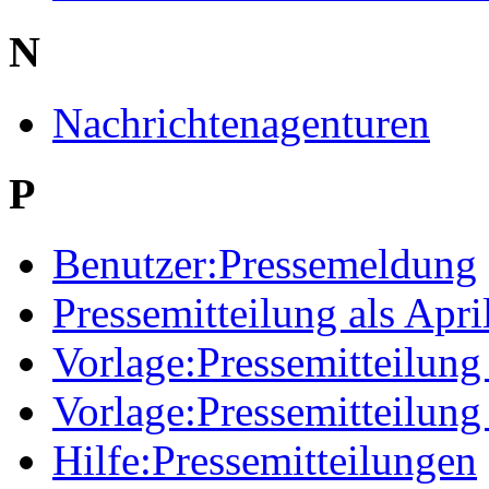
N
Nachrichtenagenturen
P
Benutzer:Pressemeldung
Pressemitteilung als Apri
Vorlage:Pressemitteilung
Vorlage:Pressemitteilung 
Hilfe:Pressemitteilungen