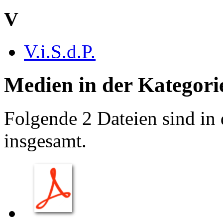
V
V.i.S.d.P.
Medien in der Kategori
Folgende 2 Dateien sind in 
insgesamt.