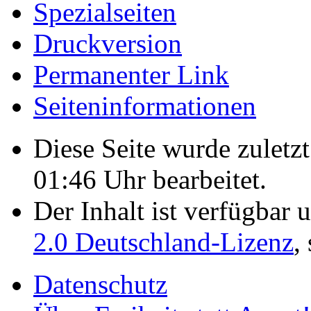
Spezialseiten
Druckversion
Permanenter Link
Seiten­­informationen
Diese Seite wurde zulet
01:46 Uhr bearbeitet.
Der Inhalt ist verfügbar 
2.0 Deutschland-Lizenz
,
Datenschutz