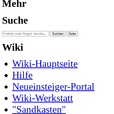
Mehr
Suche
Wiki
Wiki-Hauptseite
Hilfe
Neueinsteiger-Portal
Wiki-Werkstatt
"Sandkasten"