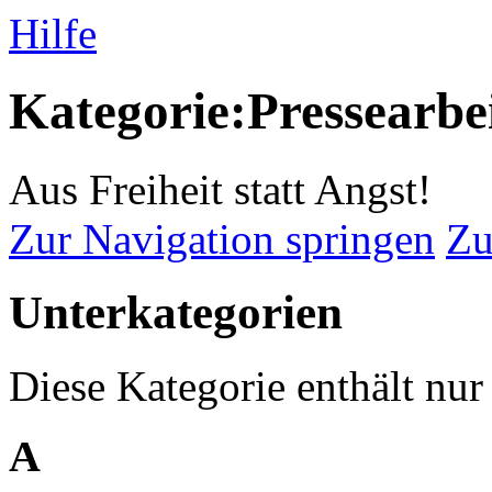
Hilfe
Kategorie:Pressearbe
Aus Freiheit statt Angst!
Zur Navigation springen
Zu
Unterkategorien
Diese Kategorie enthält nur
A