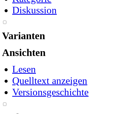
Diskussion
Varianten
Ansichten
Lesen
Quelltext anzeigen
Versionsgeschichte