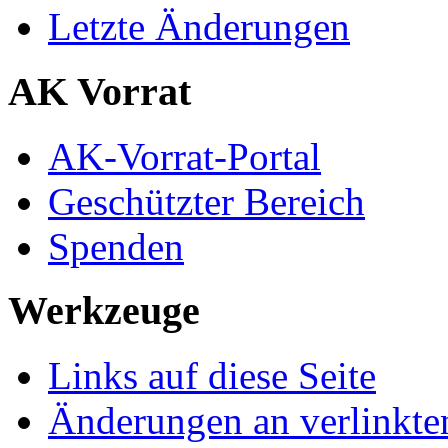
Letzte Änderungen
AK Vorrat
AK-Vorrat-Portal
Geschützter Bereich
Spenden
Werkzeuge
Links auf diese Seite
Änderungen an verlinkte