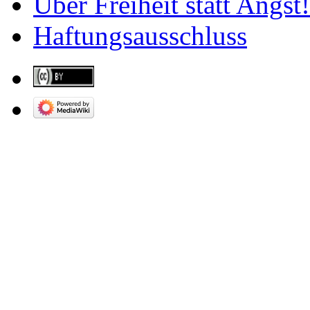
Über Freiheit statt Angst!
Haftungsausschluss