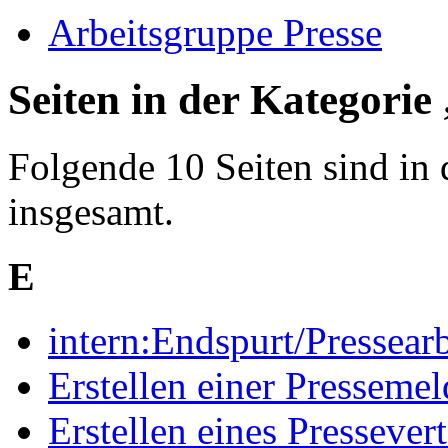
Arbeitsgruppe Presse
Seiten in der Kategorie
Folgende 10 Seiten sind in 
insgesamt.
E
intern:Endspurt/Pressearb
Erstellen einer Presseme
Erstellen eines Pressevert