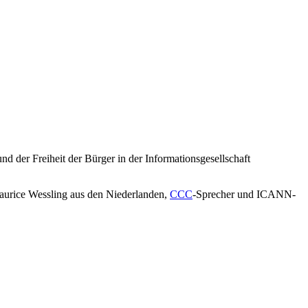
nd der Freiheit der Bürger in der Informationsgesellschaft
aurice Wessling aus den Niederlanden,
CCC
-Sprecher und ICANN-