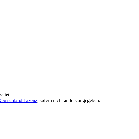
eitet.
eutschland-Lizenz
, sofern nicht anders angegeben.