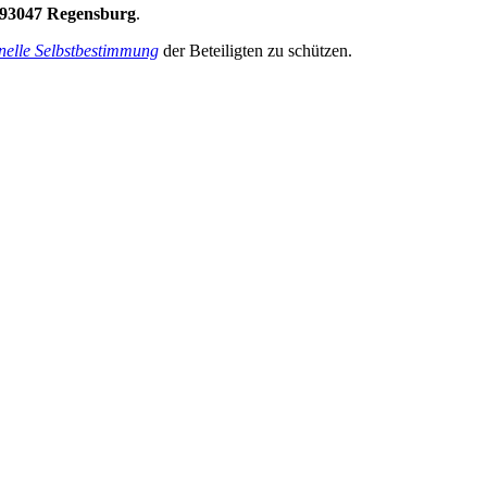
 93047 Regensburg
.
nelle Selbstbestimmung
der Beteiligten zu schützen.