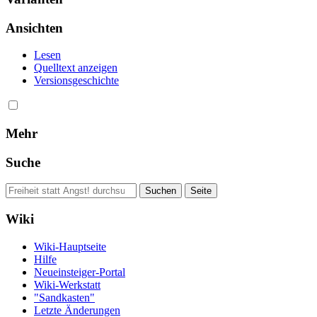
Ansichten
Lesen
Quelltext anzeigen
Versionsgeschichte
Mehr
Suche
Wiki
Wiki-Hauptseite
Hilfe
Neueinsteiger-Portal
Wiki-Werkstatt
"Sandkasten"
Letzte Änderungen