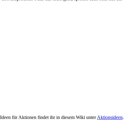
deen für Aktionen findet ihr in diesem Wiki unter
Aktionsideen
.