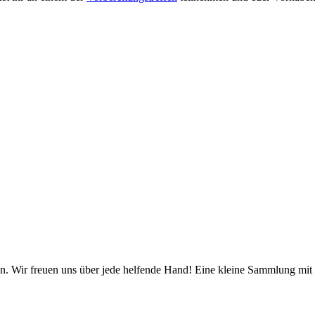
. Wir freuen uns über jede helfende Hand! Eine kleine Sammlung mit I