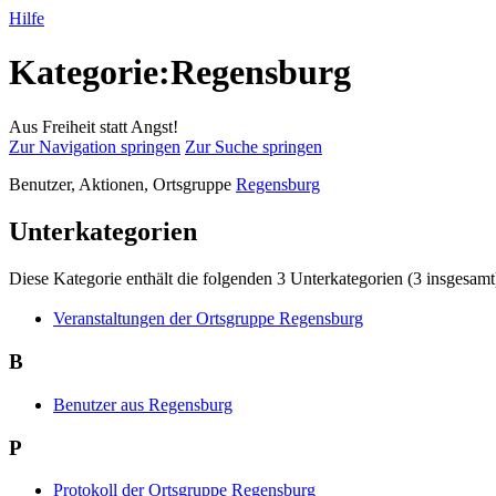
Hilfe
Kategorie:Regensburg
Aus Freiheit statt Angst!
Zur Navigation springen
Zur Suche springen
Benutzer, Aktionen, Ortsgruppe
Regensburg
Unterkategorien
Diese Kategorie enthält die folgenden 3 Unterkategorien (3 insgesamt
Veranstaltungen der Ortsgruppe Regensburg
B
Benutzer aus Regensburg
P
Protokoll der Ortsgruppe Regensburg