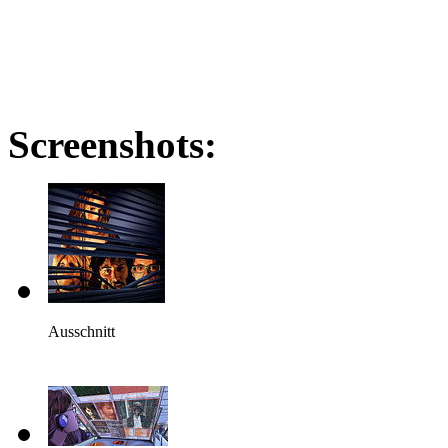
Screenshots:
Ausschnitt