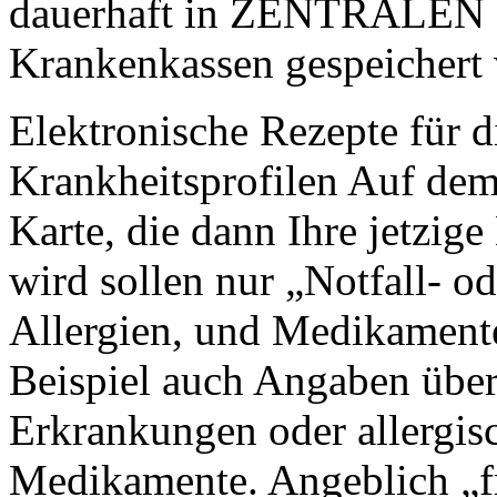
dauerhaft in ZENTRALE
Krankenkassen gespeichert 
Elektronische Rezepte für d
Krankheitsprofilen Auf dem
Karte, die dann Ihre jetzig
wird sollen nur „Notfall- 
Allergien, und Medikament
Beispiel auch Angaben über
Erkrankungen oder allergis
Medikamente. Angeblich „fre