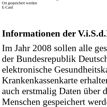
Ort gespeichert werden
E-Card
Informationen der V.i.S.d.
Im Jahr 2008 sollen alle ges
der Bundesrepublik Deutsch
elektronische Gesundheitskar
Krankenkassenkarte erhalte
auch erstmalig Daten über 
Menschen gespeichert werd