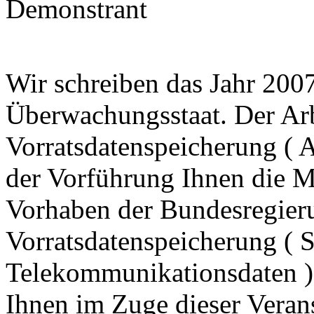
Demonstrant
Wir schreiben das Jahr 2007
Überwachungsstaat. Der Arb
Vorratsdatenspeicherung ( 
der Vorführung Ihnen die Mö
Vorhaben der Bundesregieru
Vorratsdatenspeicherung ( 
Telekommunikationsdaten ) 
Ihnen im Zuge dieser Veran