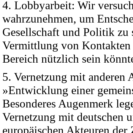
4. Lobbyarbeit: Wir versuc
wahrzunehmen, um Entschei
Gesellschaft und Politik zu 
Vermittlung von Kontakten 
Bereich nützlich sein könnt
5. Vernetzung mit anderen A
»Entwicklung einer gemein
Besonderes Augenmerk lege
Vernetzung mit deutschen u
europäischen Akteuren der Z