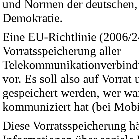
und Normen der deutschen, 
Demokratie.
Eine EU-Richtlinie (2006/2
Vorratsspeicherung aller
Telekommunikationverbind
vor. Es soll also auf Vorra
gespeichert werden, wer w
kommuniziert hat (bei Mobi
Diese Vorratsspeicherung hä