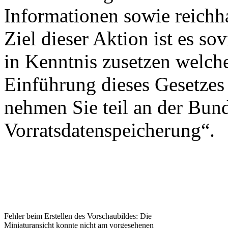
Informationen sowie reichha
Ziel dieser Aktion ist es s
in Kenntnis zusetzen welche
Einführung dieses Gesetzes 
nehmen Sie teil an der Bun
Vorratsdatenspeicherung“.
Fehler beim Erstellen des Vorschaubildes: Die
Miniaturansicht konnte nicht am vorgesehenen