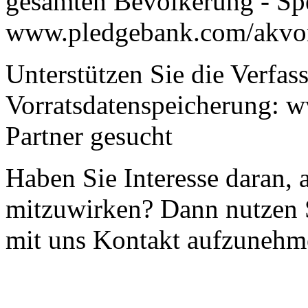
gesamten Bevölkerung - Sp
www.pledgebank.com/akvor
Unterstützen Sie die Verfa
Vorratsdatenspeicherung: w
Partner gesucht
Haben Sie Interesse daran, 
mitzuwirken? Dann nutzen 
mit uns Kontakt aufzunehm