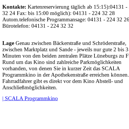
Kontakte:
Kartenreservierung täglich ab 15:15):04131 -
32 24 Fax: bis 15:00 möglich): 04131 - 224 32 28
Autom.telefonische Programmansage: 04131 - 224 32 2
Bürotelefon: 04131 - 224 32 32
Lage
Genau zwischen Bäckerstraße und Schröderstraße,
zwischen Marktplatz und Sande - jeweils nur gute 2 bis 3
Minuten von den beiden zentralen Plätze Lüneburgs zu 
Rund um das Kino sind zahlreiche Parkmöglichkeiten
vorhanden, von denen Sie in kurzer Zeit das SCALA
Programmkino in der Apothekenstraße erreichen können.
Fahrradfahrer gibt es direkt vor dem Kino Abstell- und
Anschließmöglichkeiten.
| SCALA Programmkino