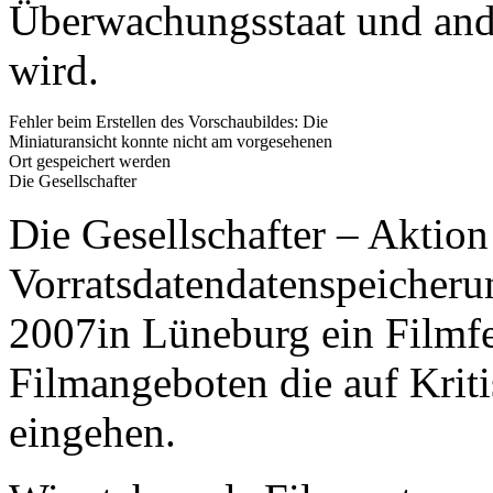
Überwachungsstaat und and
wird.
Fehler beim Erstellen des Vorschaubildes: Die
Miniaturansicht konnte nicht am vorgesehenen
Ort gespeichert werden
Die Gesellschafter
Die Gesellschafter – Aktio
Vorratsdatendatenspeicher
2007in Lüneburg ein Filmfes
Filmangeboten die auf Krit
eingehen.