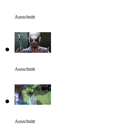
Ausschnitt
Ausschnitt
Ausschnitt