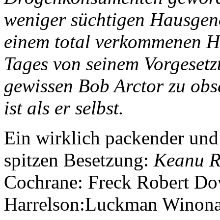
weniger süchtigen Hausgen
einem total verkommenen H
Tages von seinem Vorgesetz
gewissen Bob Arctor zu obs
ist als er selbst.
Ein wirklich packender und
spitzen Besetzung:
Keanu R
Cochrane: Freck Robert Do
Harrelson:Luckman Winona