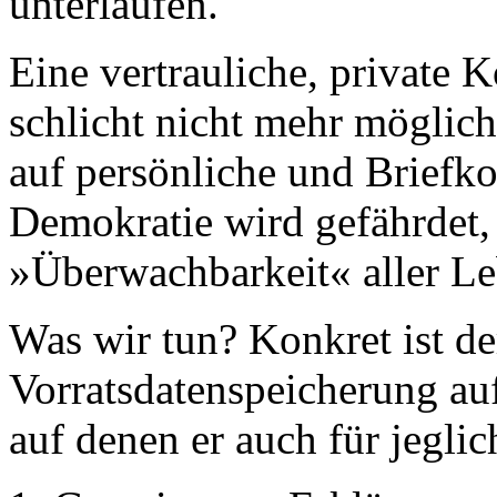
unterlaufen.
Eine vertrauliche, private
schlicht nicht mehr möglich
auf persönliche und Briefko
Demokratie wird gefährdet,
»Überwachbarkeit« aller Le
Was wir tun? Konkret ist de
Vorratsdatenspeicherung auf
auf denen er auch für jegli