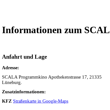
Informationen zum SCA
Anfahrt und Lage
Adresse:
SCALA Programmkino Apothekenstrasse 17, 21335
Lüneburg.
Zusatzinformationen:
KFZ
Straßenkarte in Google-Maps