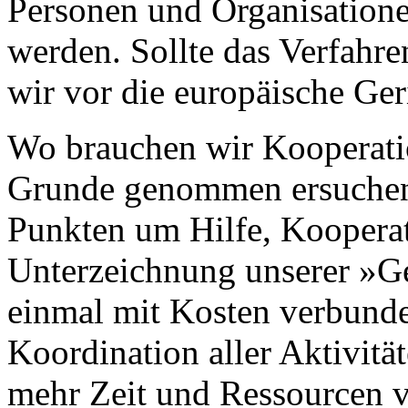
Personen und Organisation
werden. Sollte das Verfahre
wir vor die europäische Ger
Wo brauchen wir Kooperati
Grunde genommen ersuchen 
Punkten um Hilfe, Kooperat
Unterzeichnung unserer »G
einmal mit Kosten verbunde
Koordination aller Aktivit
mehr Zeit und Ressourcen v