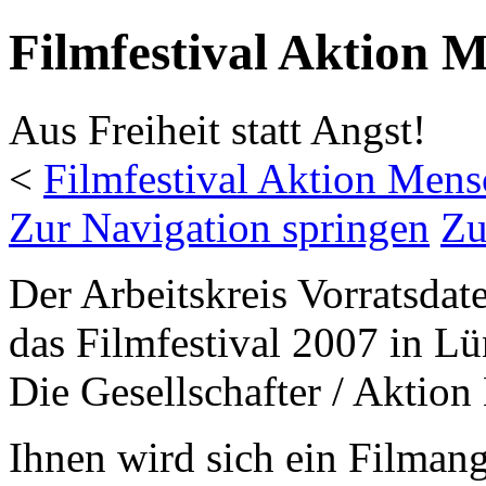
Filmfestival Aktion 
Aus Freiheit statt Angst!
<
Filmfestival Aktion Men
Zur Navigation springen
Zu
Der Arbeitskreis Vorratsdat
das Filmfestival 2007 in L
Die Gesellschafter / Aktio
Ihnen wird sich ein Filman