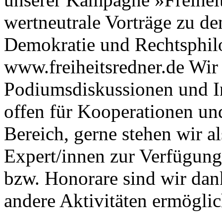
wertneutrale Vorträge zu d
Demokratie und Rechtsphil
www.freiheitsredner.de Wir 
Podiumsdiskussionen und In
offen für Kooperationen un
Bereich, gerne stehen wir a
Expert/innen zur Verfügung
bzw. Honorare sind wir dan
andere Aktivitäten ermögli