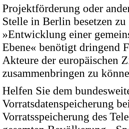
Projektförderung oder ande
Stelle in Berlin besetzen z
»Entwicklung einer gemein
Ebene« benötigt dringend F
Akteure der europäischen Zi
zusammenbringen zu könne
Helfen Sie dem bundesweite
Vorratsdatenspeicherung bei
Vorratsspeicherung des Tel