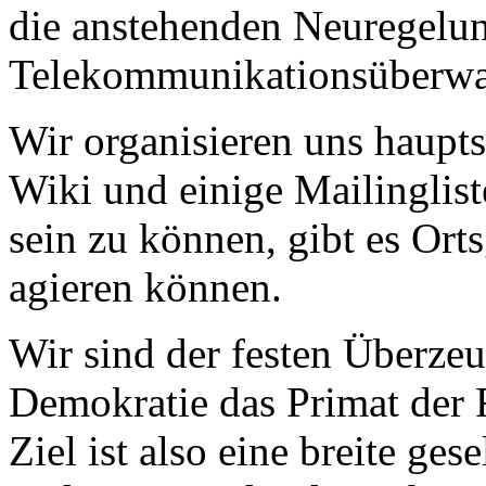
die anstehenden Neuregelu
Telekommunikationsüberwa
Wir organisieren uns haupts
Wiki und einige Mailinglist
sein zu können, gibt es Ort
agieren können.
Wir sind der festen Überzeu
Demokratie das Primat der F
Ziel ist also eine breite ges