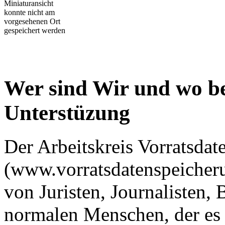
Miniaturansicht
konnte nicht am
vorgesehenen Ort
gespeichert werden
Wer sind Wir und wo be
Unterstüzung
Der Arbeitskreis Vorratsda
(www.vorratsdatenspeicher
von Juristen, Journalisten,
normalen Menschen, der es 