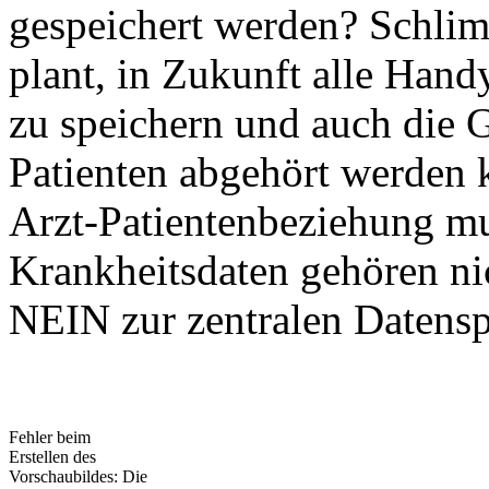
gespeichert werden? Schli
plant, in Zukunft alle Han
zu speichern und auch die 
Patienten abgehört werden k
Arzt-Patientenbeziehung mu
Krankheitsdaten gehören nic
NEIN zur zentralen Datens
Fehler beim
Erstellen des
Vorschaubildes: Die