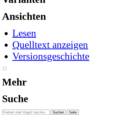
Ansichten
Lesen
Quelltext anzeigen
Versionsgeschichte
Mehr
Suche