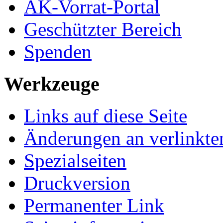
AK-Vorrat-Portal
Geschützter Bereich
Spenden
Werkzeuge
Links auf diese Seite
Änderungen an verlinkte
Spezialseiten
Druckversion
Permanenter Link