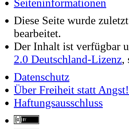
Seiten­­informationen
Diese Seite wurde zuletz
bearbeitet.
Der Inhalt ist verfügbar 
2.0 Deutschland-Lizenz
,
Datenschutz
Über Freiheit statt Angst!
Haftungsausschluss