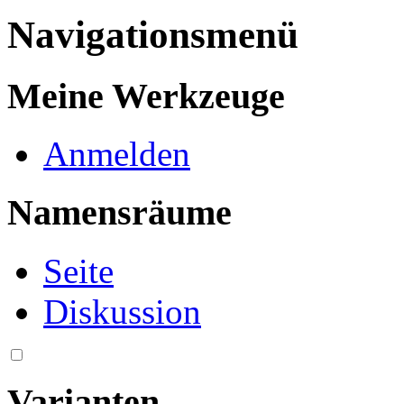
Navigationsmenü
Meine Werkzeuge
Anmelden
Namensräume
Seite
Diskussion
Varianten