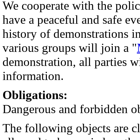
We cooperate with the polic
have a peaceful and safe even
history of demonstrations in
various groups will join a "
demonstration, all parties 
information.
Obligations:
Dangerous and forbidden ob
The following objects are c