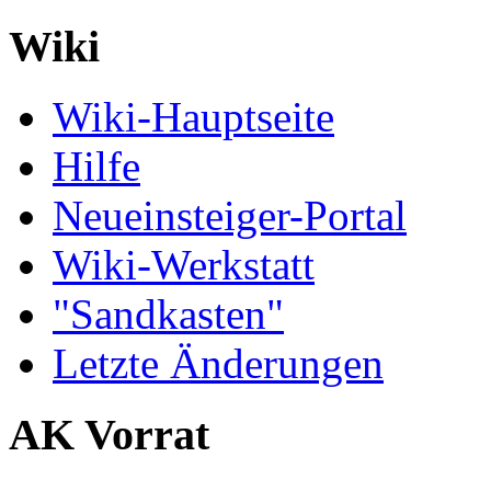
Wiki
Wiki-Hauptseite
Hilfe
Neueinsteiger-Portal
Wiki-Werkstatt
"Sandkasten"
Letzte Änderungen
AK Vorrat