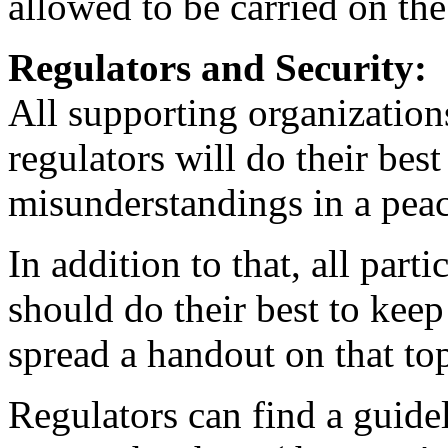
allowed to be carried on th
Regulators and Security:
All supporting organization
regulators will do their best
misunderstandings in a peac
In addition to that, all part
should do their best to keep
spread a handout on that top
Regulators can find a guidel