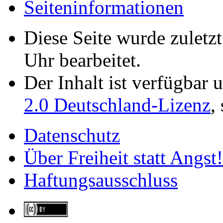
Seiten­­informationen
Diese Seite wurde zulet
Uhr bearbeitet.
Der Inhalt ist verfügbar 
2.0 Deutschland-Lizenz
,
Datenschutz
Über Freiheit statt Angst!
Haftungsausschluss