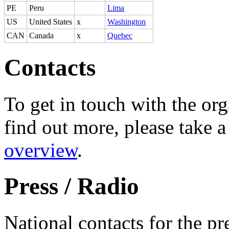
PE
Peru
Lima
US
United States
x
Washington
CAN
Canada
x
Quebec
Contacts
To get in touch with the org
find out more, please take a
overview
.
Press / Radio
National contacts for the p