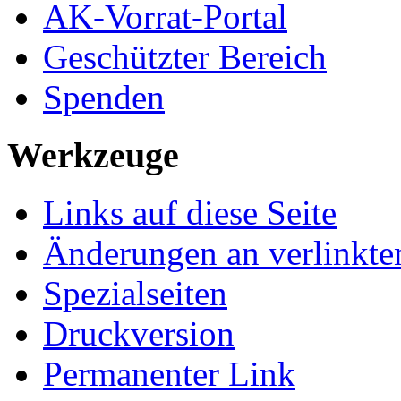
AK-Vorrat-Portal
Geschützter Bereich
Spenden
Werkzeuge
Links auf diese Seite
Änderungen an verlinkte
Spezialseiten
Druckversion
Permanenter Link