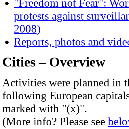
"Freedom not Fear": Wo
protests against surveill
2008)
Reports, photos and vide
Cities – Overview
Activities were planned in t
following European capitals
marked with "(x)".
(More info? Please see
bel