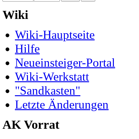
Wiki
Wiki-Hauptseite
Hilfe
Neueinsteiger-Portal
Wiki-Werkstatt
"Sandkasten"
Letzte Änderungen
AK Vorrat