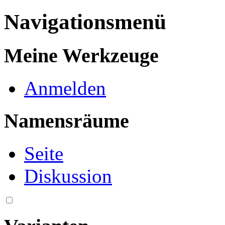
Navigationsmenü
Meine Werkzeuge
Anmelden
Namensräume
Seite
Diskussion