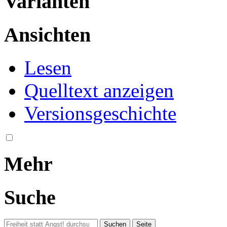
Varianten
Ansichten
Lesen
Quelltext anzeigen
Versionsgeschichte
Mehr
Suche