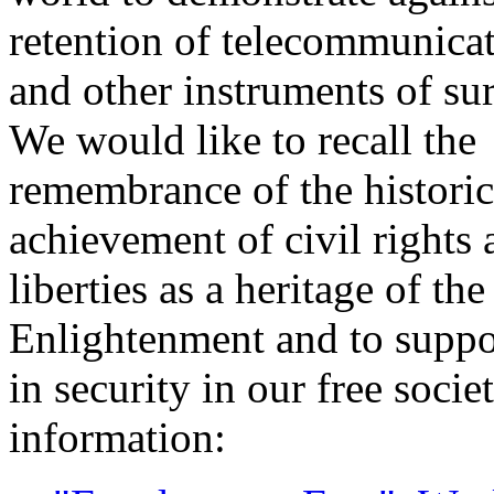
retention of telecommunicat
and other instruments of sur
We would like to recall the
remembrance of the historic
achievement of civil rights 
liberties as a heritage of th
Enlightenment and to suppor
in security in our free socie
information: