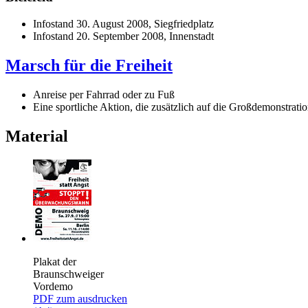
Infostand 30. August 2008, Siegfriedplatz
Infostand 20. September 2008, Innenstadt
Marsch für die Freiheit
Anreise per Fahrrad oder zu Fuß
Eine sportliche Aktion, die zusätzlich auf die Großdemonstrat
Material
Plakat der
Braunschweiger
Vordemo
PDF zum ausdrucken