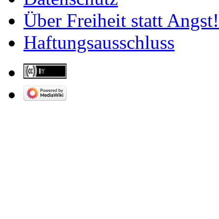
Über Freiheit statt Angst!
Haftungsausschluss