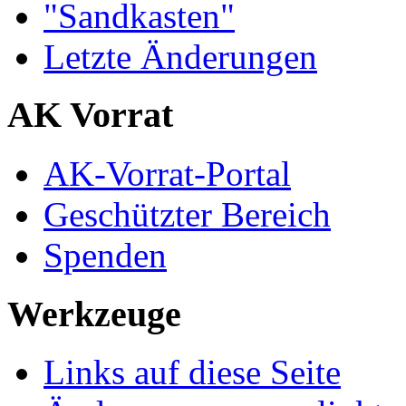
"Sandkasten"
Letzte Änderungen
AK Vorrat
AK-Vorrat-Portal
Geschützter Bereich
Spenden
Werkzeuge
Links auf diese Seite