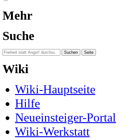
Mehr
Suche
Wiki
Wiki-Hauptseite
Hilfe
Neueinsteiger-Portal
Wiki-Werkstatt