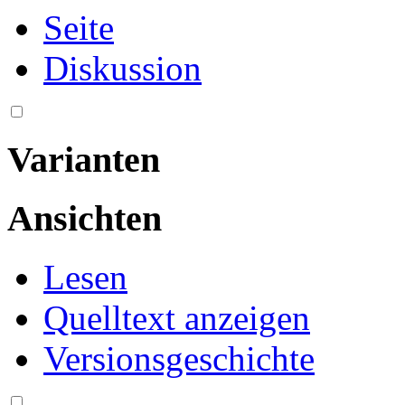
Seite
Diskussion
Varianten
Ansichten
Lesen
Quelltext anzeigen
Versionsgeschichte