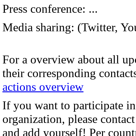
Press conference: ...
Media sharing: (Twitter, Yo
For a overview about all u
their corresponding contacts
actions overview
If you want to participate i
organization, please contact 
and add yourself! Per count