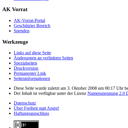
AK Vorrat
AK-Vorrat-Portal
Geschützter Bereich
Spenden
Werkzeuge
Links auf diese Seite
Änderungen an verlinkten Seiten
Spezialseiten
Druckversion
Permanenter Link
Seiten­­informationen
Diese Seite wurde zuletzt am 3. Oktober 2008 um 00:17 Uhr be
Der Inhalt ist verfügbar unter der Lizenz
Namensnennung 2.0 D
Datenschutz
Über Freiheit statt Angst!
Haftungsausschluss