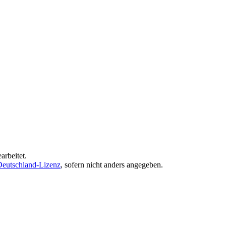
arbeitet.
eutschland-Lizenz
, sofern nicht anders angegeben.