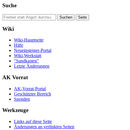
Suche
Wiki
Wiki-Hauptseite
Hilfe
Neueinsteiger-Portal
Wiki-Werkstatt
"Sandkasten"
Letzte Änderungen
AK Vorrat
AK-Vorrat-Portal
Geschützter Bereich
Spenden
Werkzeuge
Links auf diese Seite
Änderungen an verlinkten Seiten