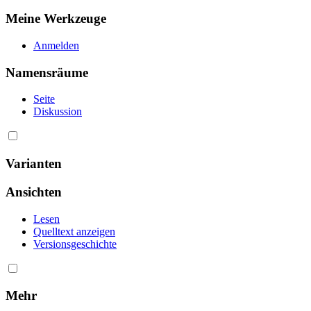
Meine Werkzeuge
Anmelden
Namensräume
Seite
Diskussion
Varianten
Ansichten
Lesen
Quelltext anzeigen
Versionsgeschichte
Mehr