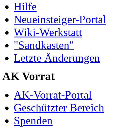
Hilfe
Neueinsteiger-Portal
Wiki-Werkstatt
"Sandkasten"
Letzte Änderungen
AK Vorrat
AK-Vorrat-Portal
Geschützter Bereich
Spenden