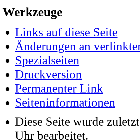
Werkzeuge
Links auf diese Seite
Änderungen an verlinkte
Spezialseiten
Druckversion
Permanenter Link
Seiten­­informationen
Diese Seite wurde zulet
Uhr bearbeitet.