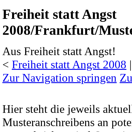
Freiheit statt Angst
2008/Frankfurt/Must
Aus Freiheit statt Angst!
<
Freiheit statt Angst 2008
‎ 
Zur Navigation springen
Zu
Hier steht die jeweils aktue
Musteranschreibens an poten