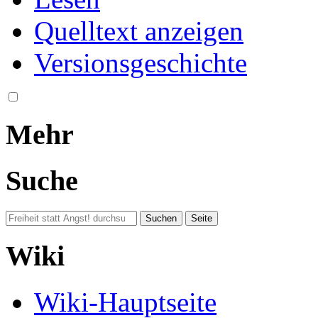
Quelltext anzeigen
Versionsgeschichte
Mehr
Suche
Wiki
Wiki-Hauptseite