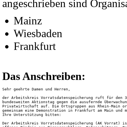
angeschrieben sind Organis
Mainz
Wiesbaden
Frankfurt
Das Anschreiben:
Sehr geehrte Damen und Herren,

der Arbeitskreis Vorratsdatenspeicherung ruft für den 3
bundesweiten Aktionstag gegen die ausufernde Überwachun
Privatwirtschaft auf. Die Ortsgruppen aus Rhein-Main or
gemeinsam eine Demonstration in Frankfurt am Main und m
Ihre Unterstützung bitten:

Der Arbeitskreis Vorratsdatenspeicherung (AK Vorrat) is