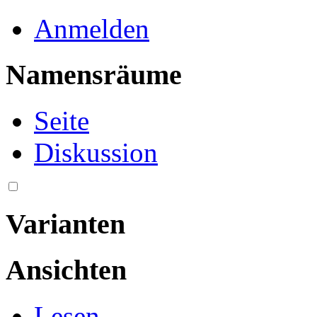
Anmelden
Namensräume
Seite
Diskussion
Varianten
Ansichten
Lesen