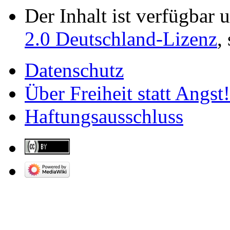
Der Inhalt ist verfügbar 
2.0 Deutschland-Lizenz
,
Datenschutz
Über Freiheit statt Angst!
Haftungsausschluss