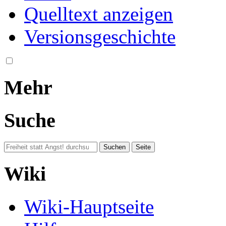
Quelltext anzeigen
Versionsgeschichte
Mehr
Suche
Wiki
Wiki-Hauptseite