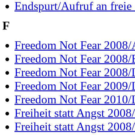
Endspurt/Aufruf an freie
F
Freedom Not Fear 2008/A
Freedom Not Fear 2008/B
Freedom Not Fear 2008/L
Freedom Not Fear 2009/L
Freedom Not Fear 2010/L
Freiheit statt Angst 200
Freiheit statt Angst 200