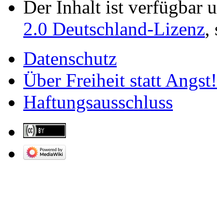
Der Inhalt ist verfügbar 
2.0 Deutschland-Lizenz
,
Datenschutz
Über Freiheit statt Angst!
Haftungsausschluss