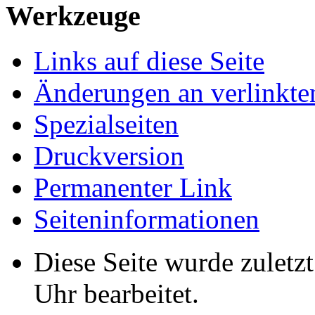
Werkzeuge
Links auf diese Seite
Änderungen an verlinkte
Spezialseiten
Druckversion
Permanenter Link
Seiten­­informationen
Diese Seite wurde zulet
Uhr bearbeitet.