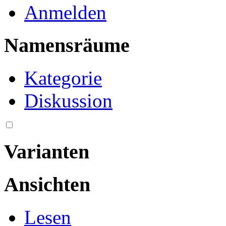
Anmelden
Namensräume
Kategorie
Diskussion
Varianten
Ansichten
Lesen