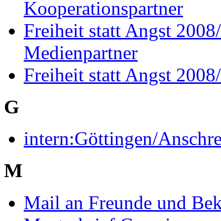
Kooperationspartner
Freiheit statt Angst 200
Medienpartner
Freiheit statt Angst 200
G
intern:Göttingen/Anschr
M
Mail an Freunde und Bek