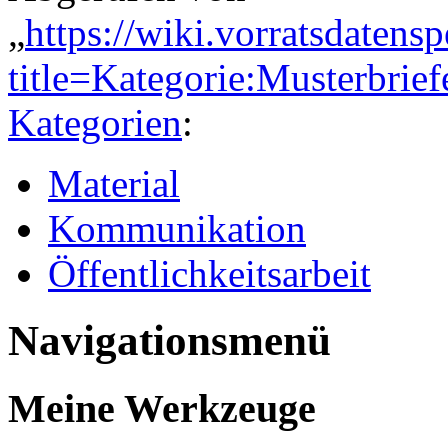
„
https://wiki.vorratsdatens
title=Kategorie:Musterbri
Kategorien
:
Material
Kommunikation
Öffentlichkeitsarbeit
Navigationsmenü
Meine Werkzeuge