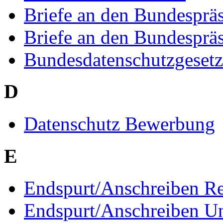
Briefe an den Bundesprä
Briefe an den Bundespräs
Bundesdatenschutzgesetz
D
Datenschutz Bewerbung
E
Endspurt/Anschreiben R
Endspurt/Anschreiben Un