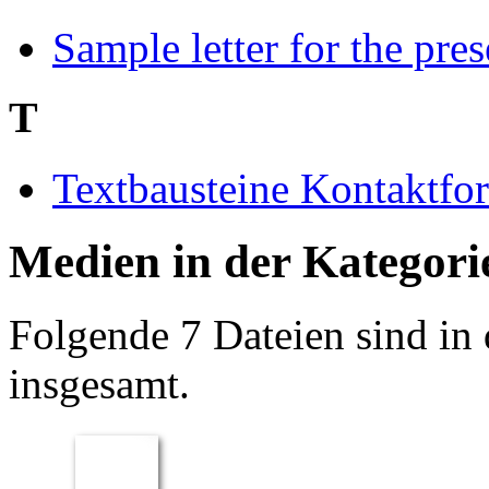
Sample letter for the pre
T
Textbausteine Kontaktfo
Medien in der Kategori
Folgende 7 Dateien sind in 
insgesamt.