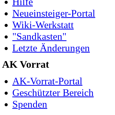
Hilfe
Neueinsteiger-Portal
Wiki-Werkstatt
"Sandkasten"
Letzte Änderungen
AK Vorrat
AK-Vorrat-Portal
Geschützter Bereich
Spenden