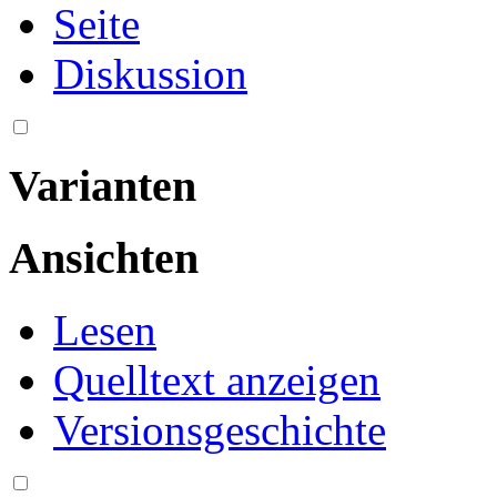
Seite
Diskussion
Varianten
Ansichten
Lesen
Quelltext anzeigen
Versionsgeschichte