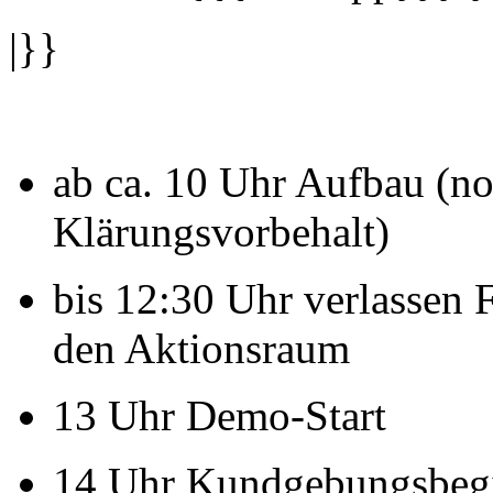
|}}
ab ca. 10 Uhr Aufbau (n
Klärungsvorbehalt)
bis 12:30 Uhr verlassen 
den Aktionsraum
13 Uhr Demo-Start
14 Uhr Kundgebungsbeg