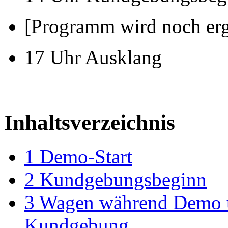
[Programm wird noch erg
17 Uhr Ausklang
Inhaltsverzeichnis
1
Demo-Start
2
Kundgebungsbeginn
3
Wagen während Demo 
Kundgebung