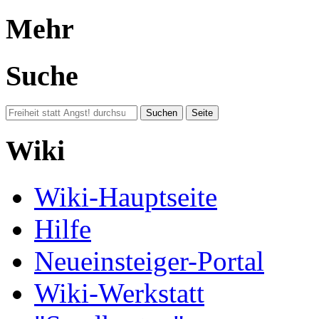
Mehr
Suche
Wiki
Wiki-Hauptseite
Hilfe
Neueinsteiger-Portal
Wiki-Werkstatt