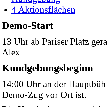
4
Aktionsflächen
Demo-Start
13 Uhr ab Pariser Platz ger
Alex
Kundgebungsbeginn
14:00 Uhr an der Hauptbühn
Demo-Zug vor Ort ist.