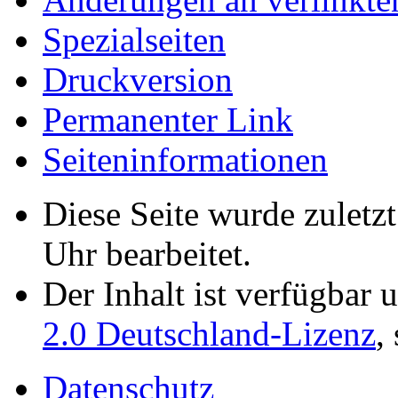
Spezialseiten
Druckversion
Permanenter Link
Seiten­­informationen
Diese Seite wurde zulet
Uhr bearbeitet.
Der Inhalt ist verfügbar 
2.0 Deutschland-Lizenz
,
Datenschutz