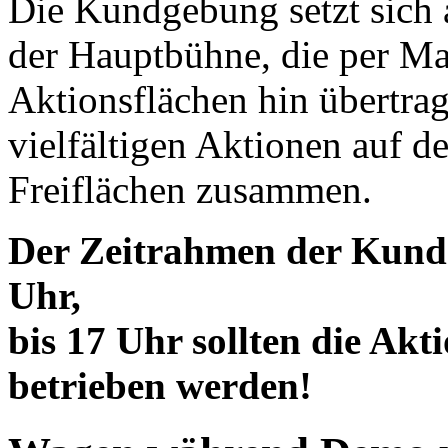
Die Kundgebung setzt sich 
der Hauptbühne, die per Ma
Aktionsflächen hin übertra
vielfältigen Aktionen auf 
Freiflächen zusammen.
Der Zeitrahmen der Kundg
Uhr,
bis 17 Uhr sollten die Akt
betrieben werden!