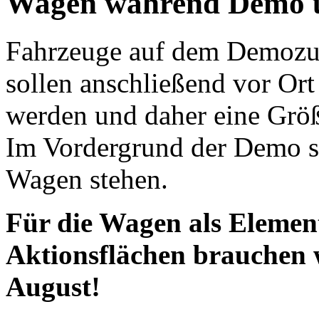
Wagen während Demo 
Fahrzeuge auf dem Demozug
sollen anschließend vor Ort 
werden und daher eine Größ
Im Vordergrund der Demo so
Wagen stehen.
Für die Wagen als Elemen
Aktionsflächen brauchen 
August!