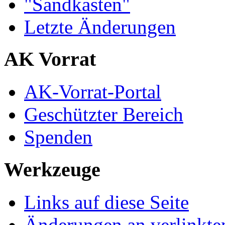
"Sandkasten"
Letzte Änderungen
AK Vorrat
AK-Vorrat-Portal
Geschützter Bereich
Spenden
Werkzeuge
Links auf diese Seite
Änderungen an verlinkte