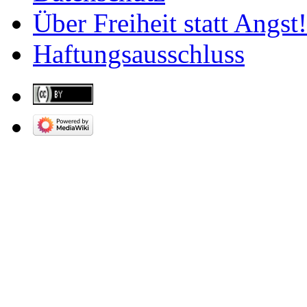
Über Freiheit statt Angst!
Haftungsausschluss